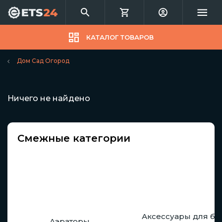
КАТАЛОГ ТОВАРОВ
Дом Сад Огород
Ничего не найдено
Смежные категории
Аксессуары для бе
Аэраторы