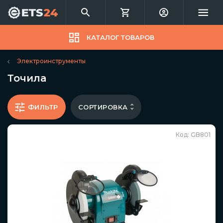
КАТАЛОГ ТОВАРОВ
Электроинструменты
Точила
СОРТИРОВКА
ФИЛЬТР
Код: GB801