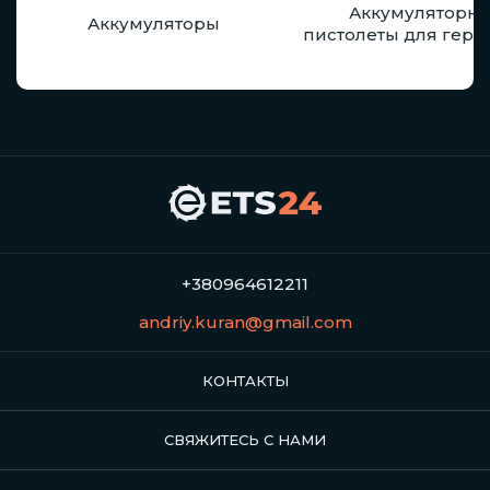
Аккумуляторн
Аккумуляторы
пистолеты для герм
+380964612211
andriy.kuran@gmail.com
КОНТАКТЫ
СВЯЖИТЕСЬ С НАМИ