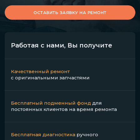
ОСТАВИТЬ ЗАЯВКУ НА РЕМОНТ
Работая с нами, Вы получите
Качественный ремонт
с оригинальными запчастями
Бесплатный подменный фонд
для
постоянных клиентов на время ремонта
Бесплатная диагностика
ручного