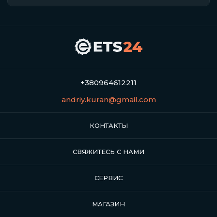
+380964612211
andriy.kuran@gmail.com
КОНТАКТЫ
СВЯЖИТЕСЬ С НАМИ
СЕРВИС
МАГАЗИН