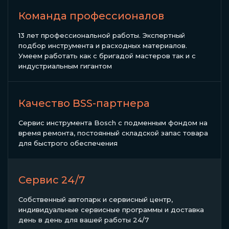
Команда профессионалов
13 лет профессиональной работы. Экспертный
подбор инструмента и расходных материалов.
Умеем работать как с бригадой мастеров так и с
индустриальным гигантом
Качество BSS-партнера
Сервис инструмента Bosch с подменным фондом на
время ремонта, постоянный складской запас товара
для быстрого обеспечения
Сервис 24/7
Собственный автопарк и сервисный центр,
индивидуальные сервисные программы и доставка
день в день для вашей работы 24/7