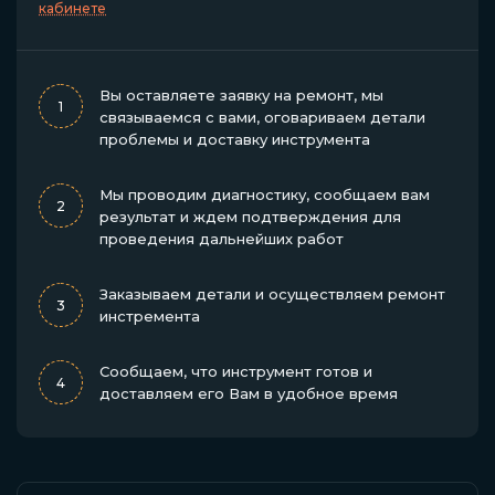
кабинете
Вы оставляете заявку на ремонт, мы
1
связываемся с вами, оговариваем детали
проблемы и доставку инструмента
Мы проводим диагностику, сообщаем вам
2
результат и ждем подтверждения для
проведения дальнейших работ
Заказываем детали и осуществляем ремонт
3
инстремента
Сообщаем, что инструмент готов и
4
доставляем его Вам в удобное время