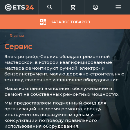
КАТАЛОГ ТОВАРОВ
Главная
Сервис
Электротрейд-Сервис обладает ремонтной
мастерской, в которой квалифицированные
мастера ремонтируют ручной, электро- и
бензоинструмент, малую дорожно-строительную
технику, сварочное и станочное оборудование
Наша компания выполняет обслуживание и
ремонт на собственных ремонтных мощностях.
Мы предоставляем подменный фонд для
организаций на время ремонта, аренду
инструментов по разумным ценам и
консультации по поводу правильного
использования оборудования.