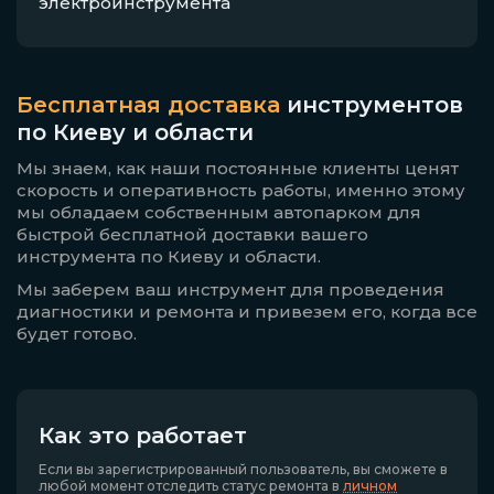
электроинструмента
Бесплатная доставка
инструментов
по Киеву и области
Мы знаем, как наши постоянные клиенты ценят
скорость и оперативность работы, именно этому
мы обладаем собственным автопарком для
быстрой бесплатной доставки вашего
инструмента по Киеву и области.
Мы заберем ваш инструмент для проведения
диагностики и ремонта и привезем его, когда все
будет готово.
Как это работает
Если вы зарегистрированный пользователь, вы сможете в
любой момент отследить статус ремонта в
личном