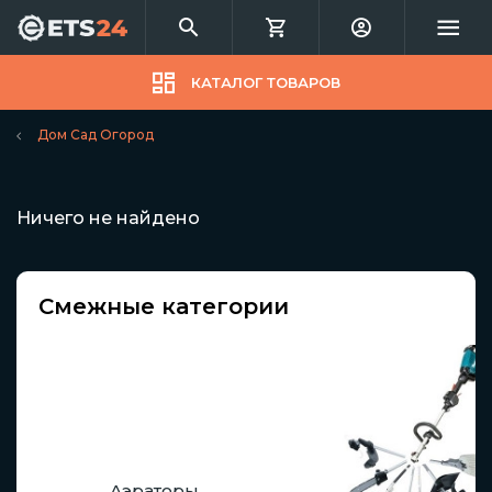
КАТАЛОГ ТОВАРОВ
Дом Сад Огород
Ничего не найдено
Смежные категории
Аэраторы