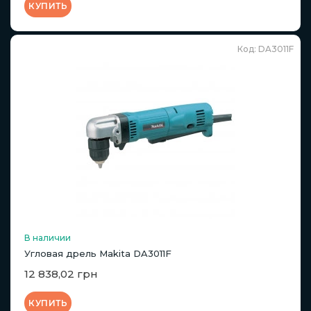
КУПИТЬ
Код: DA3011F
В наличии
Угловая дрель Makita DA3011F
12 838,02 грн
КУПИТЬ