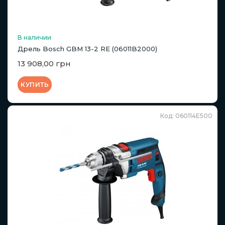
В наличии
Дрель Bosch GBM 13-2 RE (06011B2000)
13 908,00 грн
КУПИТЬ
Код: 060114E500