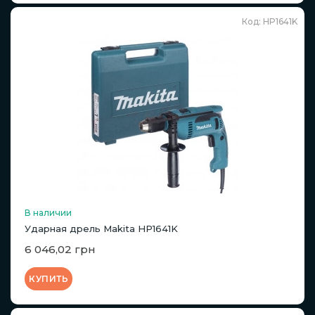
Код: HP1641K
В наличии
Ударная дрель Makita HP1641K
6 046,02 грн
КУПИТЬ