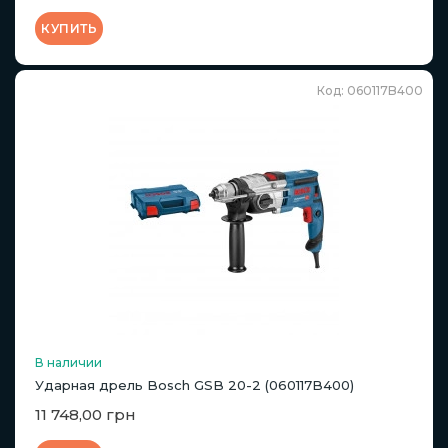
КУПИТЬ
Код: 060117B400
В наличии
Ударная дрель Bosch GSB 20-2 (060117B400)
11 748,00 грн