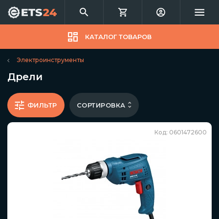
КАТАЛОГ ТОВАРОВ
Электроинструменты
Дрели
СОРТИРОВКА
ФИЛЬТР
Код: 0601472600