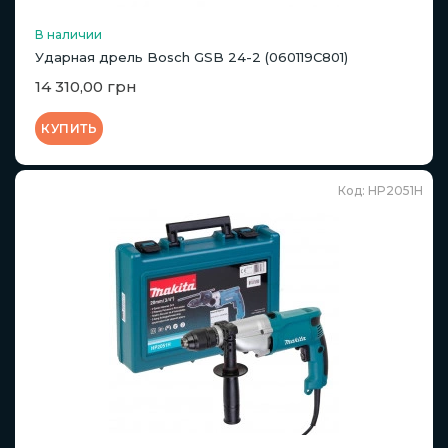
В наличии
Ударная дрель Bosch GSB 24-2 (060119C801)
14 310,00 грн
КУПИТЬ
Код: HP2051H