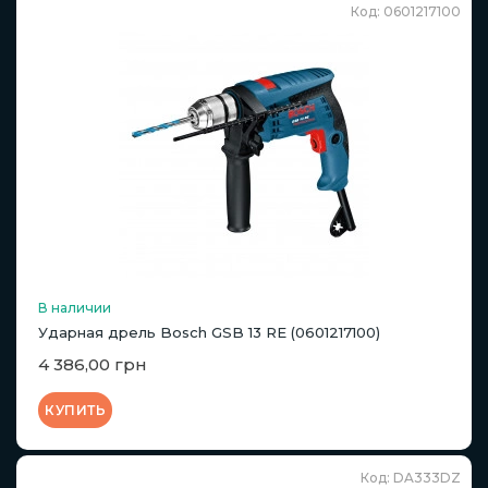
Код: 0601217100
В наличии
Ударная дрель Bosch GSB 13 RE (0601217100)
4 386,00 грн
КУПИТЬ
Код: DA333DZ