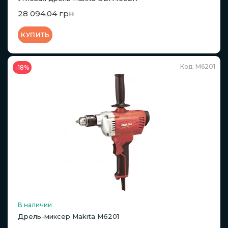
28 094,04 грн
КУПИТЬ
Код: M6201
-18%
В наличии
Дрель-миксер Makita M6201