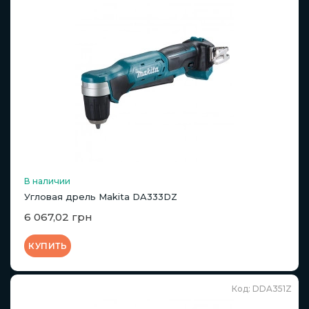
В наличии
Угловая дрель Makita DA333DZ
6 067,02 грн
КУПИТЬ
Код: DDA351Z