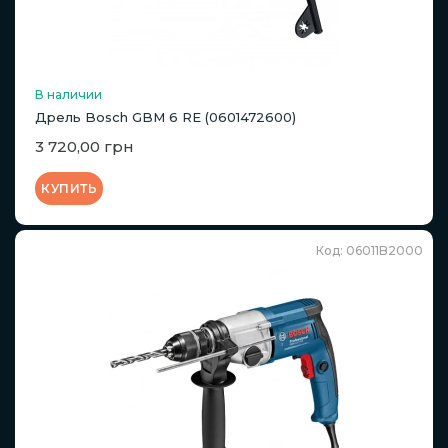
В наличии
Дрель Bosch GBM 6 RE (0601472600)
3 720,00 грн
КУПИТЬ
Код: 06011B2000