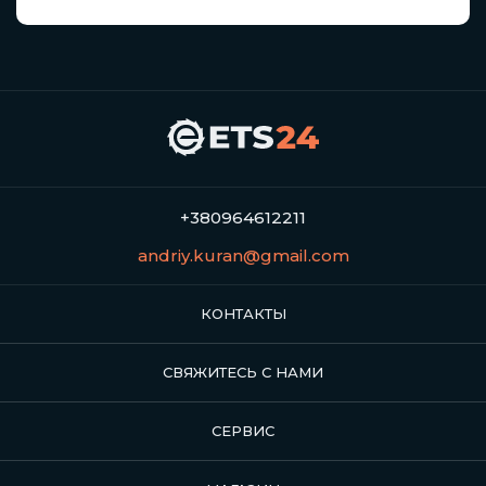
+380964612211
andriy.kuran@gmail.com
КОНТАКТЫ
СВЯЖИТЕСЬ С НАМИ
СЕРВИС