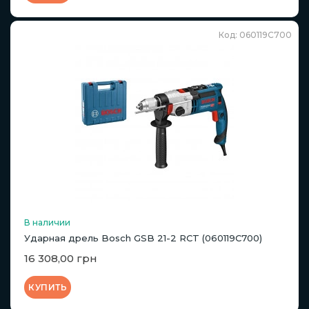
Код: 060119C700
В наличии
Ударная дрель Bosch GSB 21-2 RCT (060119C700)
16 308,00 грн
КУПИТЬ