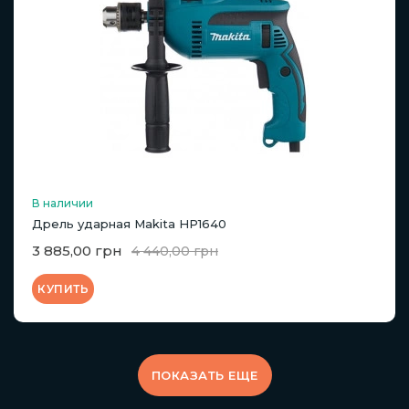
В наличии
Дрель ударная Makita HP1640
3 885,00 грн
4 440,00 грн
КУПИТЬ
ПОКАЗАТЬ ЕЩЕ