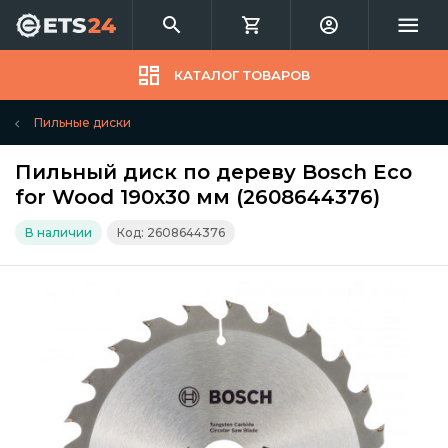
КАТАЛОГ ТОВАРОВ
Пильные диски
Пильный диск по дереву Bosch Eco
for Wood 190x30 мм (2608644376)
В наличии
Код: 2608644376