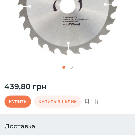
439,80 грн
КУПИТЬ
КУПИТЬ В 1 КЛИК
Доставка