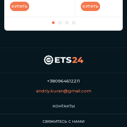
КУПИТЬ
КУПИТЬ
+380964612211
andriy.kuran@gmail.com
КОНТАКТЫ
СВЯЖИТЕСЬ С НАМИ