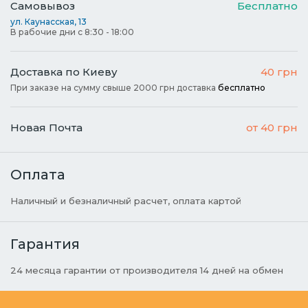
Самовывоз
Бесплатно
ул. Каунасская, 13
В рабочие дни с 8:30 - 18:00
Доставка по Киеву
40 грн
При заказе на сумму свыше 2000 грн доставка
бесплатно
Новая Почта
от 40 грн
Оплата
Наличный и безналичный расчет, оплата картой
Гарантия
24 месяца гарантии от производителя 14 дней на обмен