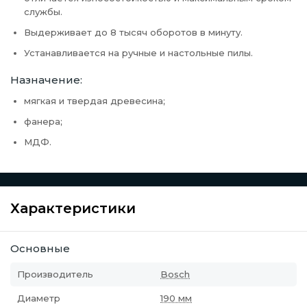
службы.
Выдерживает до 8 тысяч оборотов в минуту.
Устанавливается на ручные и настольные пилы.
Назначение:
мягкая и твердая древесина;
фанера;
МДФ.
Характеристики
Основные
Производитель
Bosch
Диаметр
190 мм