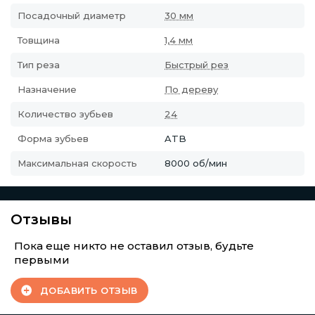
Посадочный диаметр
30 мм
Товщина
1,4 мм
Тип реза
Быстрый рез
Назначение
По дереву
Количество зубьев
24
Форма зубьев
ATB
Максимальная скорость
8000 об/мин
Отзывы
Пока еще никто не оставил отзыв, будьте
первыми
ДОБАВИТЬ ОТЗЫВ