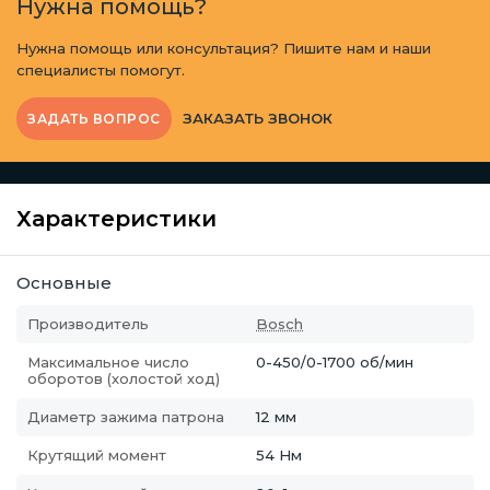
Нужна помощь?
Нужна помощь или консультация? Пишите нам и наши
специалисты помогут.
ЗАКАЗАТЬ ЗВОНОК
ЗАДАТЬ ВОПРОС
Характеристики
Основные
Производитель
Bosch
Максимальное число
0-450/0-1700 об/мин
оборотов (холостой ход)
Диаметр зажима патрона
12 мм
Крутящий момент
54 Нм