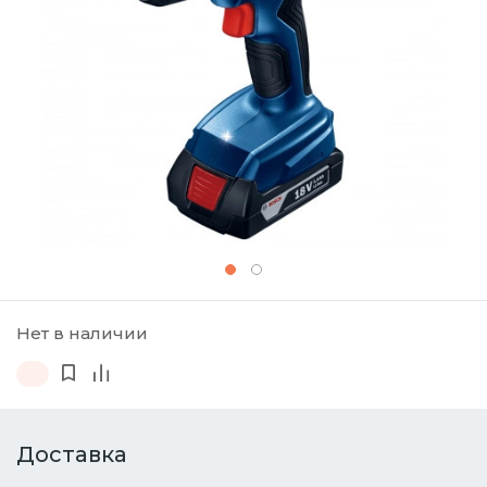
Нет в наличии
Доставка