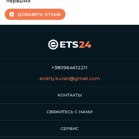
первыми
ДОБАВИТЬ ОТЗЫВ
+380964612211
andriy.kuran@gmail.com
КОНТАКТЫ
СВЯЖИТЕСЬ С НАМИ
СЕРВИС