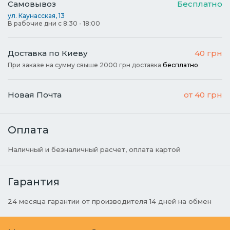
Самовывоз
Бесплатно
ул. Каунасская, 13
В рабочие дни с 8:30 - 18:00
Доставка по Киеву
40 грн
При заказе на сумму свыше 2000 грн доставка
бесплатно
Новая Почта
от 40 грн
Оплата
Наличный и безналичный расчет, оплата картой
Гарантия
24 месяца гарантии от производителя 14 дней на обмен