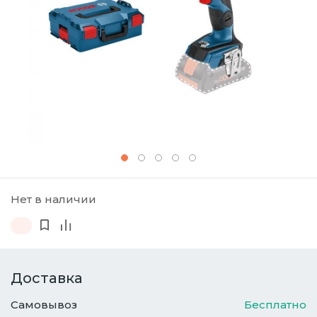
Нет в наличии
Доставка
Самовывоз
Бесплатно