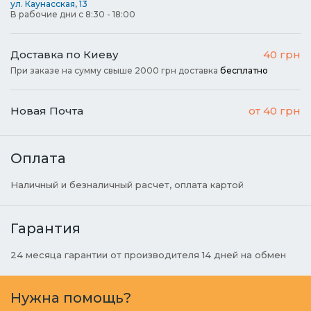
ул. Каунасская, 13
В рабочие дни с 8:30 - 18:00
Доставка по Киеву
40 грн
При заказе на сумму свыше 2000 грн доставка
бесплатно
Новая Почта
от 40 грн
Оплата
Наличный и безналичный расчет, оплата картой
Гарантия
24 месяца гарантии от производителя 14 дней на обмен
Нужна помощь?