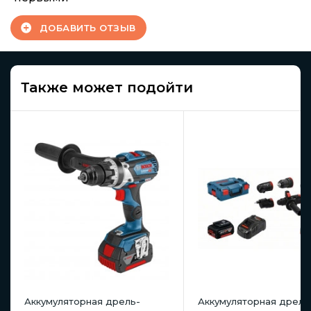
ДОБАВИТЬ ОТЗЫВ
Также может подойти
Аккумуляторная дрель-
Аккумуляторная дрель