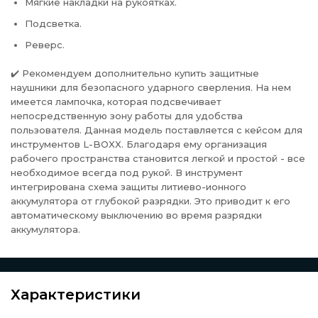
Мягкие накладки на рукоятках.
Подсветка.
Реверс.
✔️
Рекомендуем дополнительно купить защитные
наушники для безопасного ударного сверления. На нем
имеется лампочка, которая подсвечивает
непосредственную зону работы для удобства
пользователя. Данная модель поставляется с кейсом для
инструментов L-BOXX. Благодаря ему организация
рабочего пространства становится легкой и простой - все
необходимое всегда под рукой. В инструмент
интегрирована схема защиты литиево-ионного
аккумулятора от глубокой разрядки. Это приводит к его
автоматическому выключению во время разрядки
аккумулятора.
Характеристики