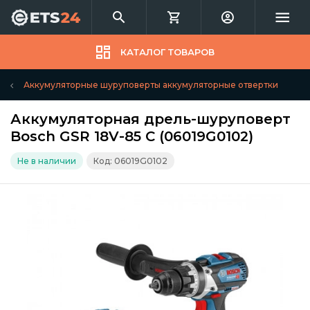
КАТАЛОГ ТОВАРОВ
Аккумуляторные шуруповерты аккумуляторные отвертки
Аккумуляторная дрель-шуруповерт
Bosch GSR 18V-85 C (06019G0102)
Не в наличии
Код: 06019G0102