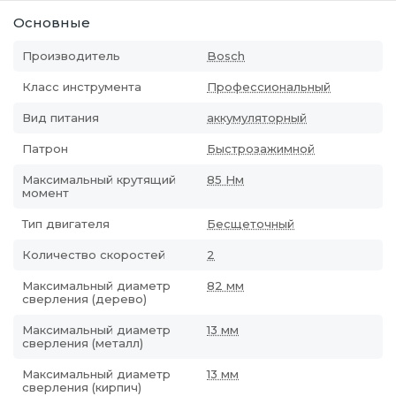
Основные
Производитель
Bosch
Класс инструмента
Профессиональный
Вид питания
аккумуляторный
Патрон
Быстрозажимной
Максимальный крутящий
85 Нм
момент
Тип двигателя
Бесщеточный
Количество скоростей
2
Максимальный диаметр
82 мм
сверления (дерево)
Максимальный диаметр
13 мм
сверления (металл)
Максимальный диаметр
13 мм
сверления (кирпич)