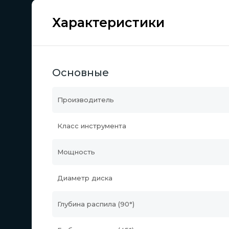
Характеристики
Основные
Производитель
Класс инструмента
Мощность
Диаметр диска
Глубина распила (90°)