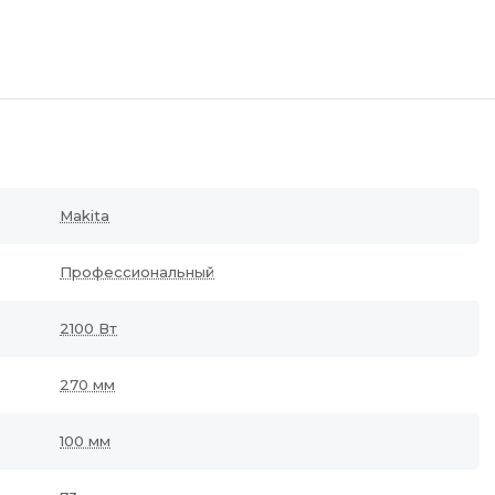
Makita
Профессиональный
2100 Вт
270 мм
100 мм