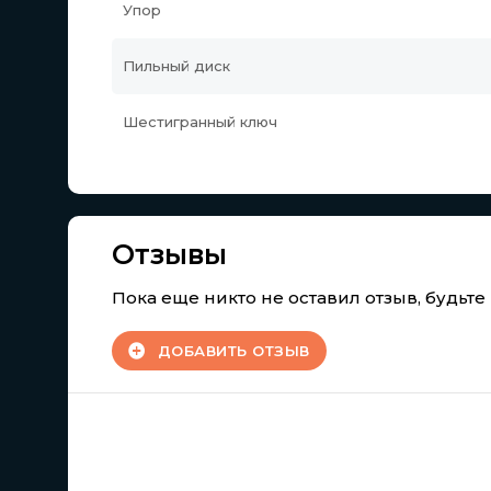
Упор
Пильный диск
Шестигранный ключ
Отзывы
Пока еще никто не оставил отзыв, будьт
ДОБАВИТЬ ОТЗЫВ