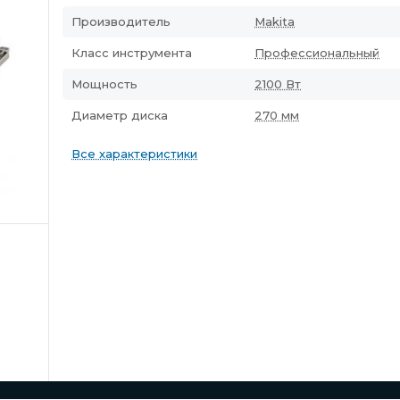
Производитель
Makita
Класс инструмента
Профессиональный
Мощность
2100 Вт
Диаметр диска
270 мм
Все характеристики