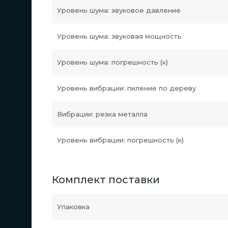
Уровень шума: звуковое давление
Уровень шума: звуковая мощность
Уровень шума: погрешность (к)
Уровень вибрации: пиление по дереву
Вибрации: резка металла
Уровень вибрации: погрешность (к)
Комплект поставки
Упаковка