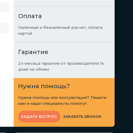
Оплата
Наличный и безналичный расчет, оплата
картой
Гарантия
24 месяца гарантии от производителя 14
дней на обмен
Нужна помощь?
Нужна помощь или консультация? Пишите
нам и наши специалисты помогут.
ЗАКАЗАТЬ ЗВОНОК
ЗАДАТЬ ВОПРОС