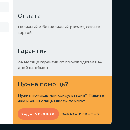
Оплата
Наличный и безналичный расчет, оплата
картой
Гарантия
24 месяца гарантии от производителя 14
дней на обмен
Нужна помощь?
Нужна помощь или консультация? Пишите
нам и наши специалисты помогут.
ЗАКАЗАТЬ ЗВОНОК
ЗАДАТЬ ВОПРОС