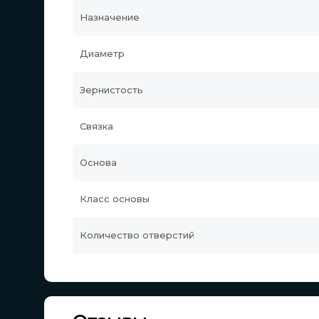
Назначение
Диаметр
Зернистость
Связка
Основа
Класс основы
Количество отверстий