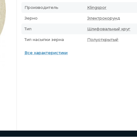
Производитель
Klingspor
Зерно
Электрокорунд
Тип
Шлифовальный круг
Тип насыпки зерна
Полуоткрытый
Все характеристики