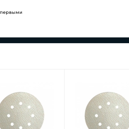
е первыми