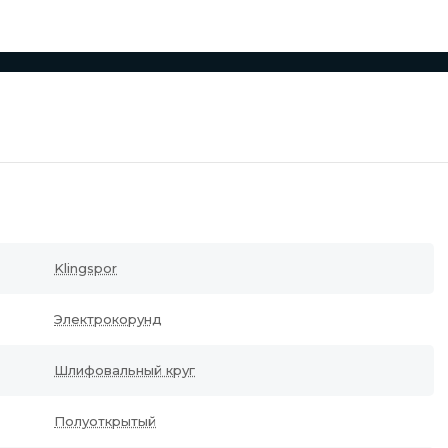
Klingspor
Электрокорунд
Шлифовальный круг
Полуоткрытый