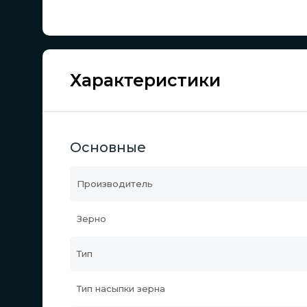
Характеристики
Основные
Производитель
Зерно
Тип
Тип насыпки зерна