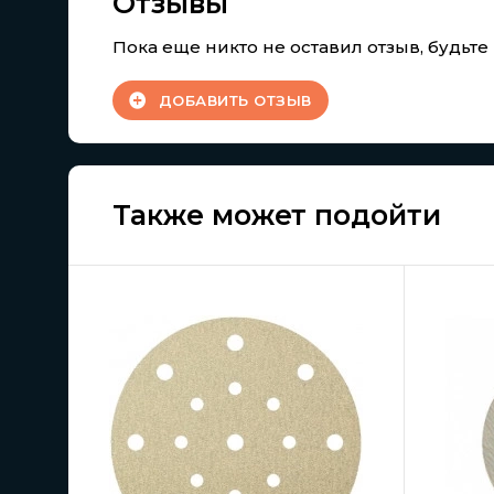
Отзывы
Пока еще никто не оставил отзыв, будьт
ДОБАВИТЬ ОТЗЫВ
Также может подойти