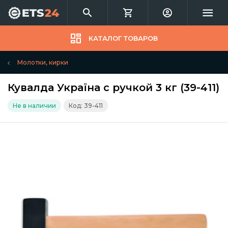
КАТАЛОГ ТОВАРОВ
Молотки, кирки
Кувалда Україна с ручкой 3 кг (39-411)
Не в наличии
Код: 39-411