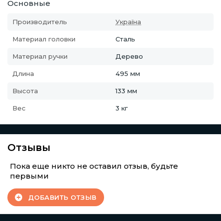
Основные
Производитель
Україна
Материал головки
Сталь
Материал ручки
Дерево
Длина
495 мм
Высота
133 мм
Вес
3 кг
Отзывы
Пока еще никто не оставил отзыв, будьте
первыми
ДОБАВИТЬ ОТЗЫВ