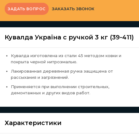
ЗАКАЗАТЬ ЗВОНОК
ЗАДАТЬ ВОПРОС
Кувалда Україна с ручкой 3 кг (39-411)
Кувалда изготовлена из стали 45 методом ковки и
покрыта черной нитроэмалью.
Лакированная деревянная ручка защищена от
рассыхания и загрязнений.
Применяется при выполнении строительных,
демонтажных и других видов работ.
Характеристики