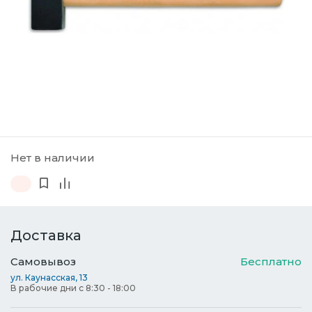
Нет в наличии
Доставка
Самовывоз
Бесплатно
ул. Каунасская, 13
В рабочие дни с 8:30 - 18:00