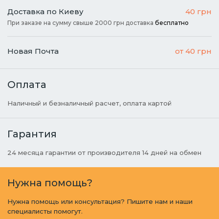
Доставка по Киеву
40 грн
При заказе на сумму свыше 2000 грн доставка
бесплатно
Новая Почта
от 40 грн
Оплата
Наличный и безналичный расчет, оплата картой
Гарантия
24 месяца гарантии от производителя 14 дней на обмен
Нужна помощь?
Нужна помощь или консультация? Пишите нам и наши
специалисты помогут.