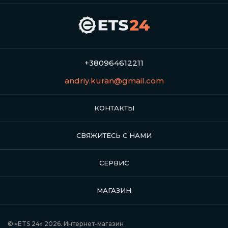
+380964612211
andriy.kuran@gmail.com
КОНТАКТЫ
СВЯЖИТЕСЬ С НАМИ
СЕРВИС
МАГАЗИН
© «ETS 24» 2026. Интернет-магазин