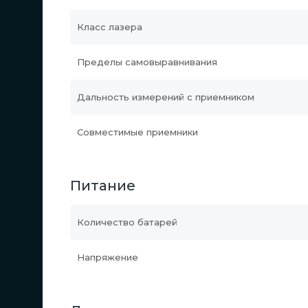
Класс лазера
Пределы самовыравнивания
Дальность измерений с приемником
Совместимые приемники
Питание
Количество батарей
Напряжение