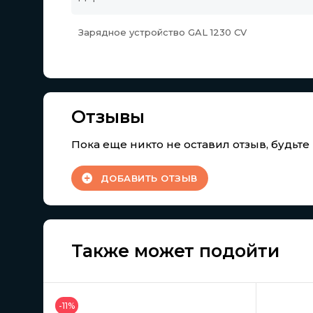
Зарядное устройство GAL 1230 CV
Отзывы
Пока еще никто не оставил отзыв, будьт
ДОБАВИТЬ ОТЗЫВ
Также может подойти
-11%