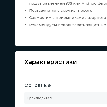
под управлением iOS или Android фи
Поставляется с аккумулятором.
Совместим с приемниками лазерного и
Рекомендуем использовать защитные 
Характеристики
Основные
Производитель