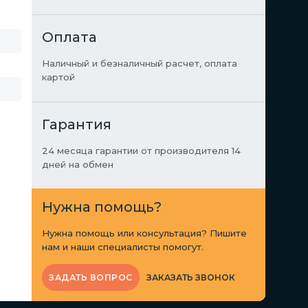
Оплата
Наличный и безналичный расчет, оплата
картой
Гарантия
24 месяца гарантии от производителя 14
дней на обмен
Нужна помощь?
Нужна помощь или консультация? Пишите
нам и наши специалисты помогут.
ЗАКАЗАТЬ ЗВОНОК
ЗАДАТЬ ВОПРОС