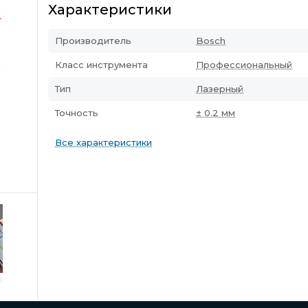
Характеристики
Производитель
Bosch
Класс инструмента
Профессиональный
Тип
Лазерный
Точность
± 0.2 мм
Все характеристики