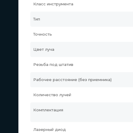
Класс инструмента
Тип
Точность
Цвет луча
Резьба под штатив
Рабочее расстояние (без приемника)
Количество лучей
Комплектация
Лазерный диод