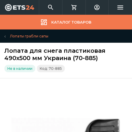
КАТАЛОГ ТОВАРОВ
Лопаты грабли сапы
Лопата для снега пластиковая
490х500 мм Украина (70-885)
Не в наличии
Код: 70-885