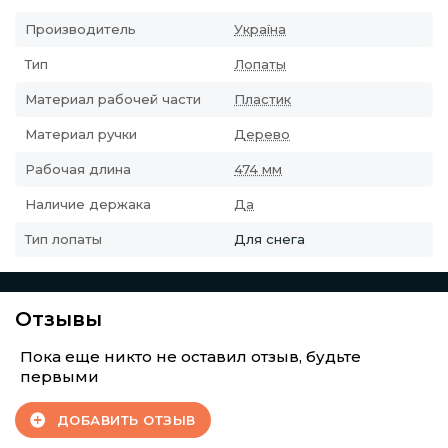
Производитель
Україна
Тип
Лопаты
Материал рабочей части
Пластик
Материал ручки
Дерево
Рабочая длина
474 мм
Наличие держака
Да
Тип лопаты
Для снега
Отзывы
Пока еще никто не оставил отзыв, будьте
первыми
ДОБАВИТЬ ОТЗЫВ