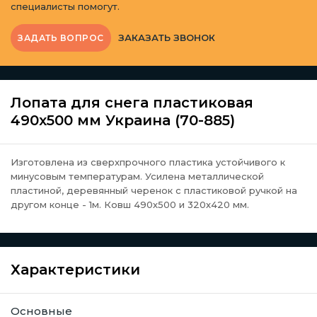
специалисты помогут.
ЗАКАЗАТЬ ЗВОНОК
ЗАДАТЬ ВОПРОС
Лопата для снега пластиковая
490х500 мм Украина (70-885)
Изготовлена из сверхпрочного пластика устойчивого к
минусовым температурам. Усилена металлической
пластиной, деревянный черенок с пластиковой ручкой на
другом конце - 1м. Ковш 490х500 и 320х420 мм.
Характеристики
Основные