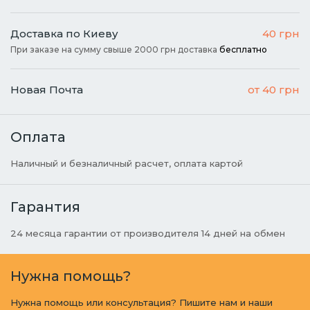
Доставка по Киеву
40 грн
При заказе на сумму свыше 2000 грн доставка
бесплатно
Новая Почта
от 40 грн
Оплата
Наличный и безналичный расчет, оплата картой
Гарантия
24 месяца гарантии от производителя 14 дней на обмен
Нужна помощь?
Нужна помощь или консультация? Пишите нам и наши