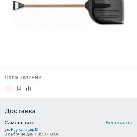
Нет в наличии
Доставка
Самовывоз
Бесплатно
ул. Каунасская, 13
В рабочие дни с 8:30 - 18:00