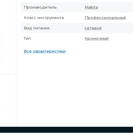
Производитель
Makita
Класс инструмента
Профессиональный
Вид питания
сетевой
Тип
Кромочный
Все характеристики