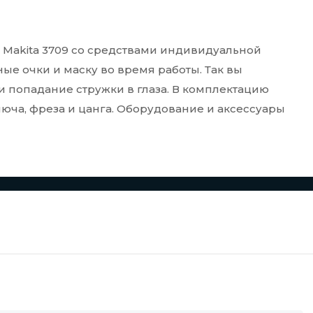
Makita 3709 со средствами индивидуальной
ые очки и маску во время работы. Так вы
 попадание стружки в глаза. В комплектацию
юча, фреза и цанга. Оборудование и аксессуары