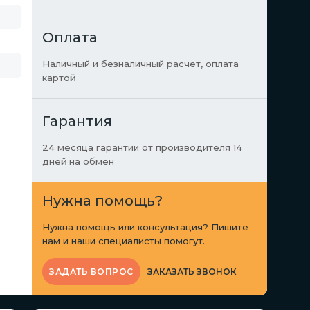
Оплата
Наличный и безналичный расчет, оплата
картой
Гарантия
24 месяца гарантии от производителя 14
дней на обмен
Нужна помощь?
Нужна помощь или консультация? Пишите
нам и наши специалисты помогут.
ЗАКАЗАТЬ ЗВОНОК
ЗАДАТЬ ВОПРОС