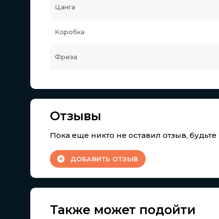
Цанга
Коробка
Фреза
Отзывы
Пока еще никто не оставил отзыв, будьт
ДОБАВИТЬ ОТЗЫВ
Также может подойти