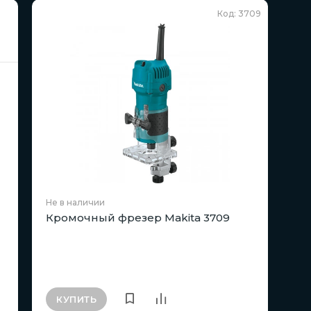
Код: 3709
Не в наличии
Кромочный фрезер Makita 3709
КУПИТЬ