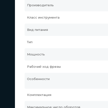
Производитель
Класс инструмента
Вид питания
Тип
Мощность
Рабочий ход фрезы
Особенности
Комплектация
Максимальное число оборотов