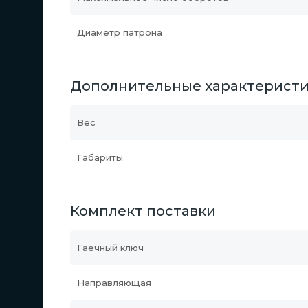
Диаметр патрона
Дополнительные характерист
Вес
Габариты
Комплект поставки
Гаечный ключ
Направляющая