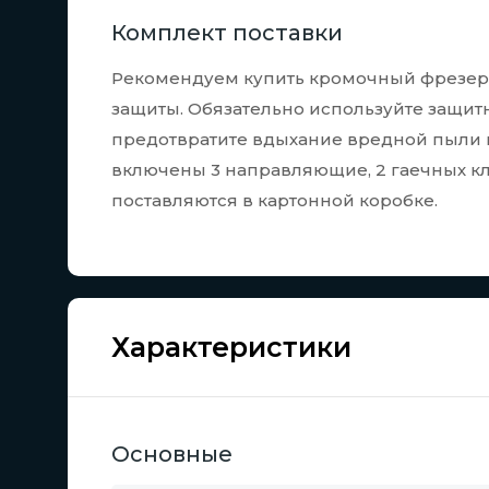
Комплект поставки
Рекомендуем купить кромочный фрезер 
защиты. Обязательно используйте защитн
предотвратите вдыхание вредной пыли и
включены 3 направляющие, 2 гаечных кл
поставляются в картонной коробке.
Характеристики
Основные