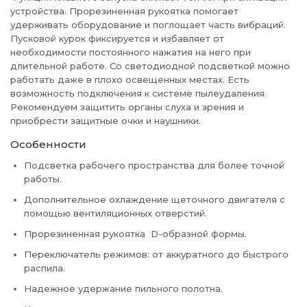
устройства. Прорезиненная рукоятка помогает
удерживать оборудование и поглощает часть вибраций.
Пусковой курок фиксируется и избавляет от
необходимости постоянного нажатия на него при
длительной работе. Со светодиодной подсветкой можно
работать даже в плохо освещенных местах. Есть
возможность подключения к системе пылеудаления.
Рекомендуем защитить органы слуха и зрения и
приобрести защитные очки и наушники.
Особенности
Подсветка рабочего пространства для более точной
работы.
Дополнительное охлаждение щеточного двигателя с
помощью вентиляционных отверстий.
Прорезиненная рукоятка D-образной формы.
Переключатель режимов: от аккуратного до быстрого
распила.
Надежное удержание пильного полотна.