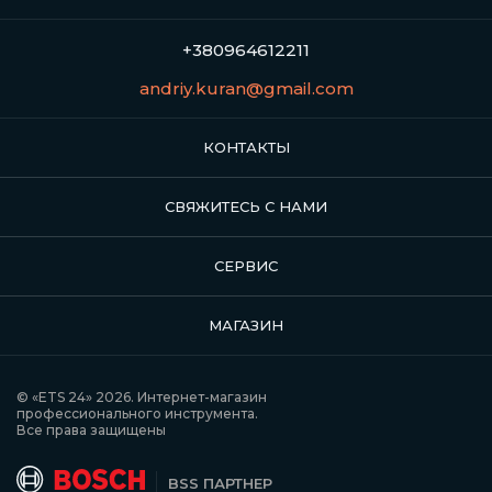
+380964612211
andriy.kuran@gmail.com
КОНТАКТЫ
СВЯЖИТЕСЬ С НАМИ
СЕРВИС
МАГАЗИН
© «ETS 24» 2026. Интернет-магазин
профессионального инструмента.
Все права защищены
BSS ПАРТНЕР