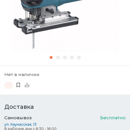
Нет в наличии
Доставка
Самовывоз
Бесплатно
ул. Каунасская, 13
В рабочие дни с 8:30 - 18:00