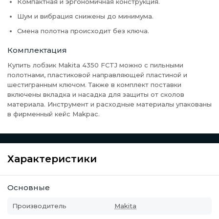
Компактная и эргономичная конструкция.
Шум и вибрация снижены до минимума.
Смена полотна происходит без ключа.
Комплектация
Купить лобзик Makita 4350 FCTJ можно с пильными
полотнами, пластиковой направляющей пластиной и
шестигранным ключом. Также в комплект поставки
включены вкладка и насадка для защиты от сколов
материала. Инструмент и расходные материалы упакованы
в фирменный кейс Makpac.
Характеристики
Основные
Производитель
Makita