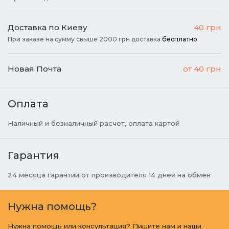
Доставка по Киеву
40 грн
При заказе на сумму свыше 2000 грн доставка
бесплатно
Новая Почта
от 40 грн
Оплата
Наличный и безналичный расчет, оплата картой
Гарантия
24 месяца гарантии от производителя 14 дней на обмен
Нужна помощь?
Нужна помощь или консультация? Пишите нам и наши