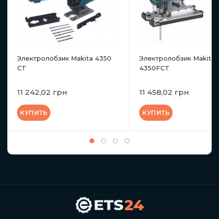
Электролобзик Makita 4350
Электролобзик Makita
CT
4350FCT
11 242,02 грн
11 458,02 грн
КУПИТЬ
КУПИТЬ