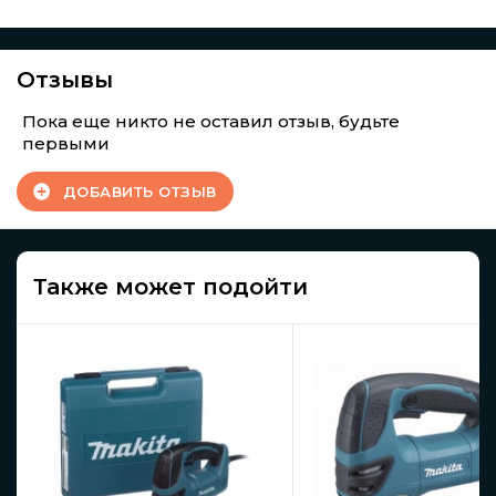
Отзывы
Пока еще никто не оставил отзыв, будьте
первыми
ДОБАВИТЬ ОТЗЫВ
Также может подойти