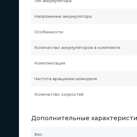
Тип аккумулятора
Напряжение аккумулятора
Особенности
Количество аккумуляторов в комплекте
Комплектация
Частота вращения шпинделя
Количество скоростей
Дополнительные характерист
Вес