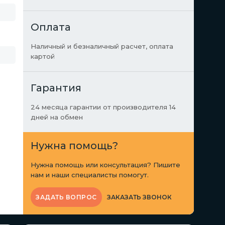
Оплата
Наличный и безналичный расчет, оплата
картой
Гарантия
24 месяца гарантии от производителя 14
дней на обмен
Нужна помощь?
Нужна помощь или консультация? Пишите
нам и наши специалисты помогут.
ЗАКАЗАТЬ ЗВОНОК
ЗАДАТЬ ВОПРОС