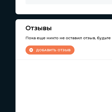
Отзывы
Пока еще никто не оставил отзыв, будьт
ДОБАВИТЬ ОТЗЫВ