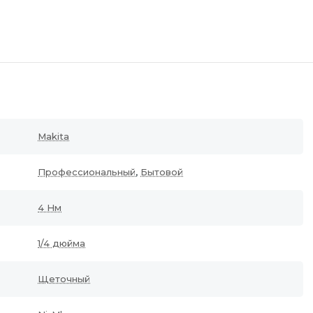
Makita
Профессиональный
,
Бытовой
4 Нм
1/4 дюйма
Щеточный