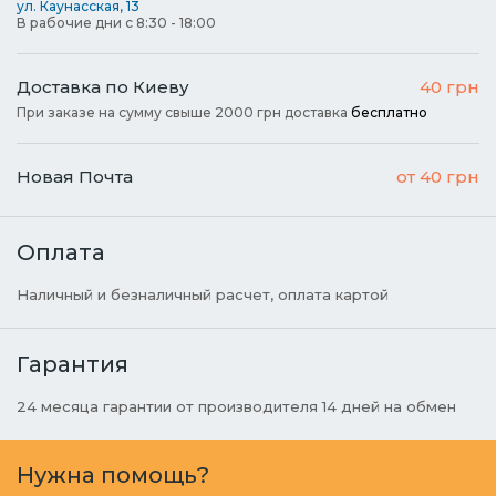
ул. Каунасская, 13
В рабочие дни с 8:30 - 18:00
Доставка по Киеву
40 грн
При заказе на сумму свыше 2000 грн доставка
бесплатно
Новая Почта
от 40 грн
Оплата
Наличный и безналичный расчет, оплата картой
Гарантия
24 месяца гарантии от производителя 14 дней на обмен
Нужна помощь?