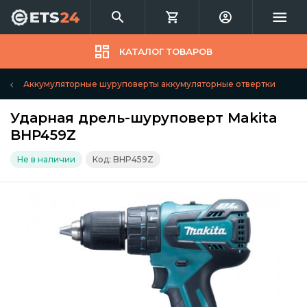
КАТАЛОГ ТОВАРОВ
Аккумуляторные шуруповерты аккумуляторные отвертки
Ударная дрель-шуруповерт Makita
BHP459Z
Не в наличии
Код: BHP459Z