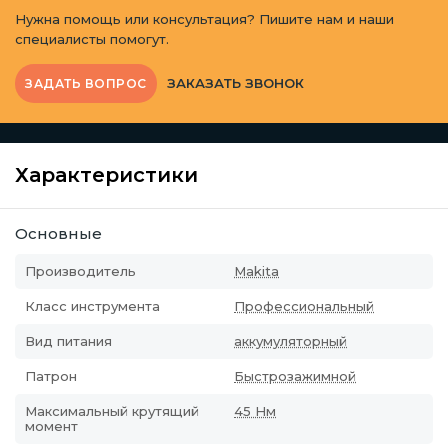
Нужна помощь или консультация? Пишите нам и наши
специалисты помогут.
ЗАКАЗАТЬ ЗВОНОК
ЗАДАТЬ ВОПРОС
Характеристики
Основные
Производитель
Makita
Класс инструмента
Профессиональный
Вид питания
аккумуляторный
Патрон
Быстрозажимной
Максимальный крутящий
45 Нм
момент