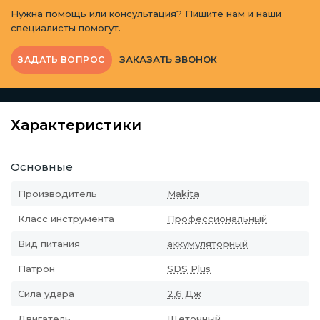
Нужна помощь или консультация? Пишите нам и наши
специалисты помогут.
ЗАКАЗАТЬ ЗВОНОК
ЗАДАТЬ ВОПРОС
Характеристики
Основные
Производитель
Makita
Класс инструмента
Профессиональный
Вид питания
аккумуляторный
Патрон
SDS Plus
Сила удара
2,6 Дж
Двигатель
Щеточный