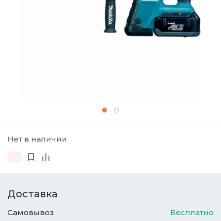
Нет в наличии
Доставка
Самовывоз
Бесплатно