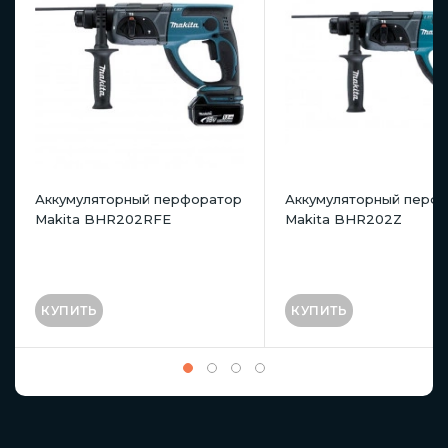
Аккумуляторный перфоратор
Аккумуляторный перф
Makita BHR202RFE
Makita BHR202Z
КУПИТЬ
КУПИТЬ