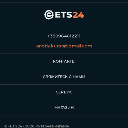
+380964612211
andriy.kuran@gmail.com
КОНТАКТЫ
СВЯЖИТЕСЬ С НАМИ
СЕРВИС
МАГАЗИН
© «ETS 24» 2026. Интернет-магазин