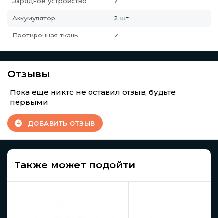
Зарядное устройство
✓
Аккумулятор
2 шт
Протирочная ткань
✓
Отзывы
Пока еще никто не оставил отзыв, будьте
первыми
ДОБАВИТЬ ОТЗЫВ
Также может подойти