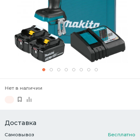
Нет в наличии
Доставка
Самовывоз
Бесплатно