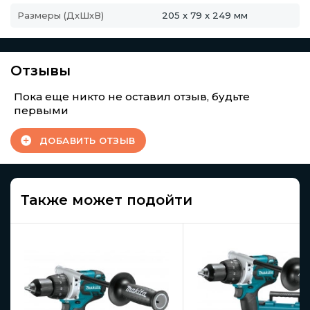
Размеры (ДхШхВ)
205 x 79 x 249 мм
Отзывы
Пока еще никто не оставил отзыв, будьте
первыми
ДОБАВИТЬ ОТЗЫВ
Также может подойти