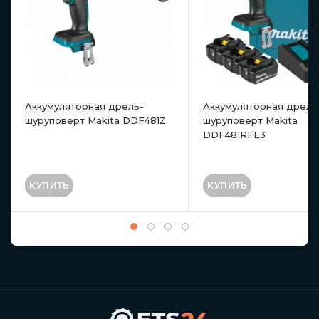
Аккумуляторная дрель-
Аккумуляторная дрель
шуруповерт Makita DDF481Z
шуруповерт Makita
DDF481RFE3
КУПИТЬ
КУПИТЬ