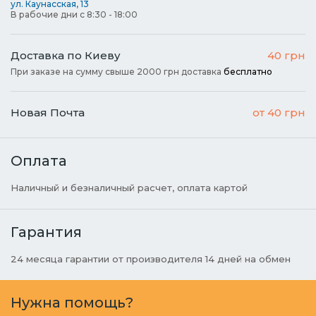
ул. Каунасская, 13
В рабочие дни с 8:30 - 18:00
Доставка по Киеву
40 грн
При заказе на сумму свыше 2000 грн доставка
бесплатно
Новая Почта
от 40 грн
Оплата
Наличный и безналичный расчет, оплата картой
Гарантия
24 месяца гарантии от производителя 14 дней на обмен
Нужна помощь?