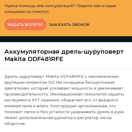
Нужна помощь или консультация? Пишите нам и наши
специалисты помогут.
ЗАКАЗАТЬ ЗВОНОК
ЗАДАТЬ ВОПРОС
Аккумуляторная дрель-шуруповерт
Makita DDF481RFE
Дрель-шуруповерт Makita DDF481RFE с максимальным
крутящим моментом 125 Нм оснащена бесщеточным
двигателем, который усиливает мощность и увеличивает
производительность. Инновационная технология защиты
инструмента XPT надежно оберегает его от вредного
влияния пыли и влаги. Конструкция эргономичная, что
поможет легко и без усталости удерживать дрель в руке.
Имеет дополнительная рукоятка и регулятор числа
оборотов.