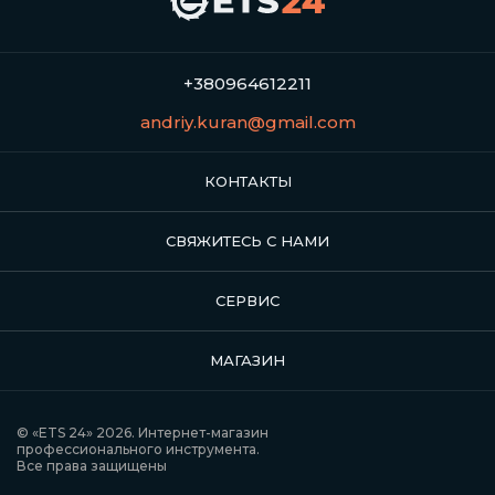
+380964612211
andriy.kuran@gmail.com
КОНТАКТЫ
СВЯЖИТЕСЬ С НАМИ
СЕРВИС
МАГАЗИН
© «ETS 24» 2026. Интернет-магазин
профессионального инструмента.
Все права защищены