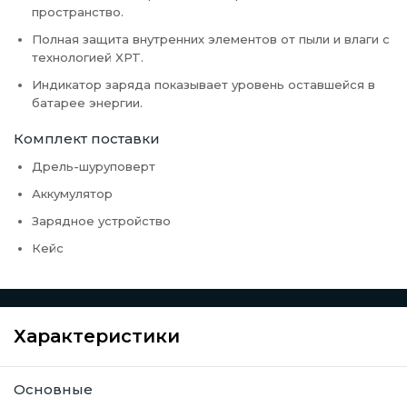
пространство.
Полная защита внутренних элементов от пыли и влаги с
технологией XPT.
Индикатор заряда показывает уровень оставшейся в
батарее энергии.
Комплект поставки
Дрель-шуруповерт
Аккумулятор
Зарядное устройство
Кейс
Характеристики
Основные