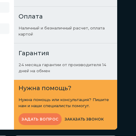
Оплата
Наличный и безналичный расчет, оплата
картой
Гарантия
24 месяца гарантии от производителя 14
дней на обмен
Нужна помощь?
Нужна помощь или консультация? Пишите
нам и наши специалисты помогут.
ЗАКАЗАТЬ ЗВОНОК
ЗАДАТЬ ВОПРОС