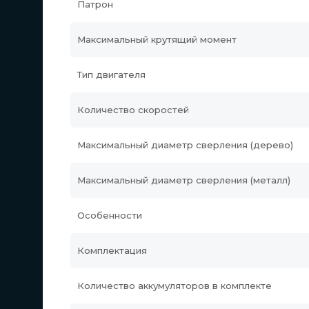
Патрон
Максимальный крутящий момент
Тип двигателя
Количество скоростей
Максимальный диаметр сверления (дерево)
Максимальный диаметр сверления (металл)
Особенности
Комплектация
Количество аккумуляторов в комплекте