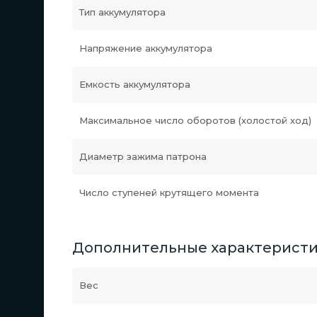
Тип аккумулятора
Напряжение аккумулятора
Емкость аккумулятора
Максимальное число оборотов (холостой ход)
Диаметр зажима патрона
Число ступеней крутящего момента
Дополнительные характерист
Вес