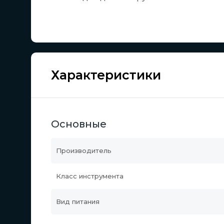
Характеристики
Основные
Производитель
Класс инструмента
Вид питания