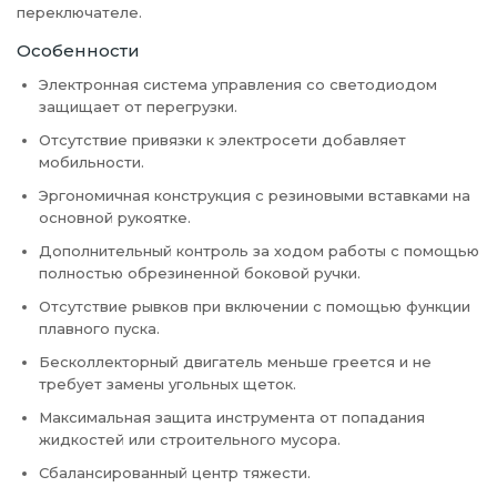
переключателе.
Особенности
Электронная система управления со светодиодом
защищает от перегрузки.
Отсутствие привязки к электросети добавляет
мобильности.
Эргономичная конструкция с резиновыми вставками на
основной рукоятке.
Дополнительный контроль за ходом работы с помощью
полностью обрезиненной боковой ручки.
Отсутствие рывков при включении с помощью функции
плавного пуска.
Бесколлекторный двигатель меньше греется и не
требует замены угольных щеток.
Максимальная защита инструмента от попадания
жидкостей или строительного мусора.
Сбалансированный центр тяжести.