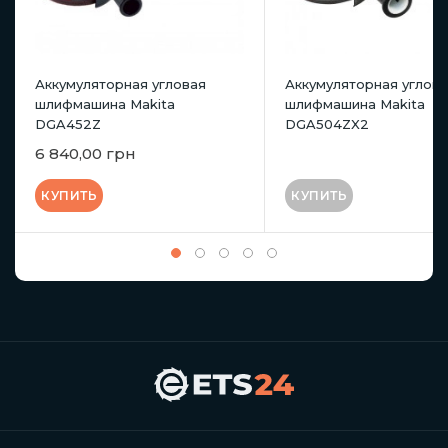
Аккумуляторная угловая
Аккумуляторная углов
шлифмашина Makita
шлифмашина Makita
DGA452Z
DGA504ZX2
6 840,00 грн
КУПИТЬ
КУПИТЬ