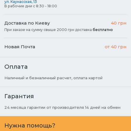
ул. Каунасская, 13
В рабочие дни с 8:30 - 18:00
Доставка по Киеву
40 грн
При заказе на сумму свыше 2000 грн доставка
бесплатно
Новая Почта
от 40 грн
Оплата
Наличный и безналичный расчет, оплата картой
Гарантия
24 месяца гарантии от производителя 14 дней на обмен
Нужна помощь?