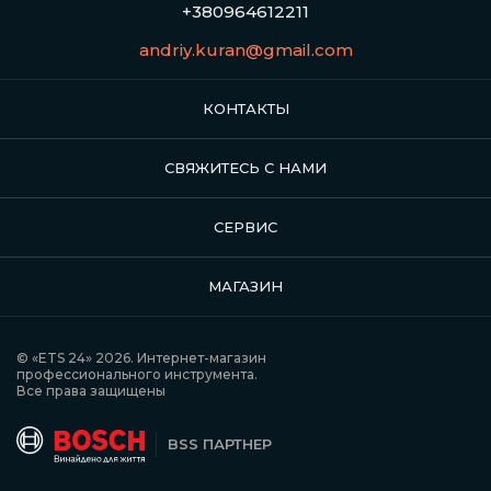
+380964612211
andriy.kuran@gmail.com
КОНТАКТЫ
СВЯЖИТЕСЬ С НАМИ
СЕРВИС
МАГАЗИН
© «ETS 24» 2026. Интернет-магазин
профессионального инструмента.
Все права защищены
BSS ПАРТНЕР