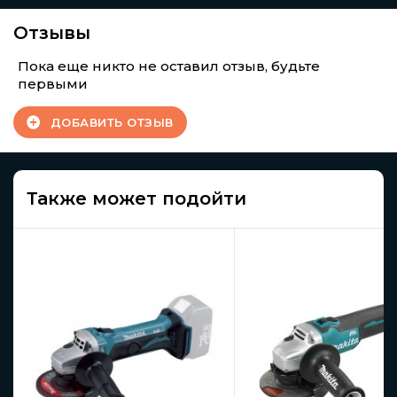
Отзывы
Пока еще никто не оставил отзыв, будьте
первыми
ДОБАВИТЬ ОТЗЫВ
Также может подойти