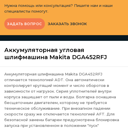
Нужна помощь или консультация? Пишите нам и наши
специалисты помогут.
ЗАКАЗАТЬ ЗВОНОК
ЗАДАТЬ ВОПРОС
Аккумуляторная угловая
шлифмашина Makita DGA452RFJ
Аккумуляторная шлифмашина Makita DGA452RFJ
отличается технологией ADT. Она автоматически
контролирует крутящий момент и число оборотов в
зависимости от нагрузок. Серия уплотнителей внутри
корпуса защищает от пыли и воды. Болгарка оснащена
бесщеточным двигателем, которому не требуется
техническое обслуживание. При внезапном падении
скорости сразу же отключается технологией AFT. Для
безопасной замены батареи предусмотрена блокировка
запуска при установленном в положении "пуск"