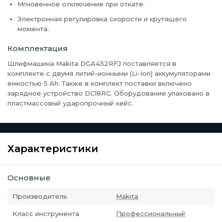
Мгновенное отключение при откате.
Электронная регулировка скорости и крутящего
момента.
Комплектация
Шлифмашина Makita DGA452RFJ поставляется в
комплекте с двумя литий-ионными (Li-Ion) аккумуляторами
емкостью 5 Ah. Также в комплект поставки включено
зарядное устройство
DC18RC. Оборудование упаковано в
пластмассовый ударопрочный кейс.
Характеристики
Основные
Производитель
Makita
Класс инструмента
Профессиональный