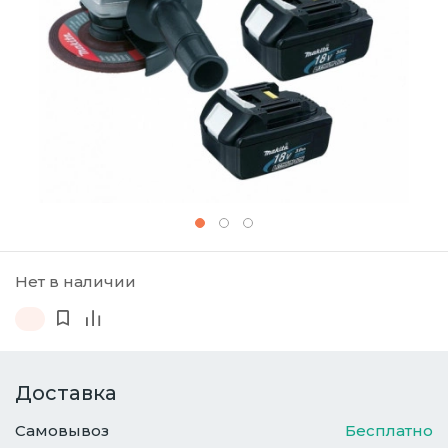
Нет в наличии
Доставка
Самовывоз
Бесплатно