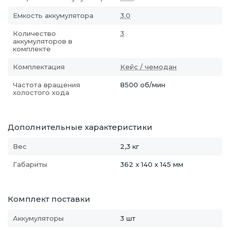
Емкость аккумулятора
3.0
Количество
3
аккумуляторов в
комплекте
Комплектация
Кейс / чемодан
Частота вращения
8500 об/мин
холостого хода
Дополнительные характеристики
Вес
2,3 кг
Габариты
362 x 140 x 145 мм
Комплект поставки
Аккумуляторы
3 шт