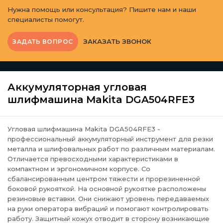
Нужна помощь или консультация? Пишите нам и наши
специалисты помогут.
ЗАКАЗАТЬ ЗВОНОК
ЗАДАТЬ ВОПРОС
Аккумуляторная угловая
шлифмашина Makita DGA504RFE3
Угловая шлифмашина Makita DGA504RFE3 -
профессиональный аккумуляторный инструмент для резки
металла и шлифовальных работ по различным материалам.
Отличается превосходными характеристиками в
компактном и эргономичном корпусе. Со
сбалансированным центром тяжести и прорезиненной
боковой рукояткой. На основной рукоятке расположены
резиновые вставки. Они снижают уровень передаваемых
на руки оператора вибраций и помогают контролировать
работу. Защитный кожух отводит в сторону возникающие