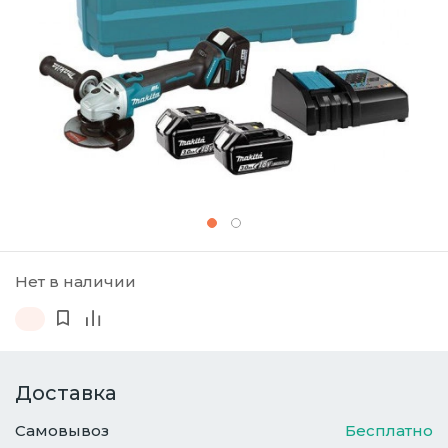
Нет в наличии
Доставка
Самовывоз
Бесплатно