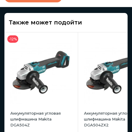
Также может подойти
-12%
Аккумуляторная угловая
Аккумуляторная углов
шлифмашина Makita
шлифмашина Makita
DGA504Z
DGA504ZX2