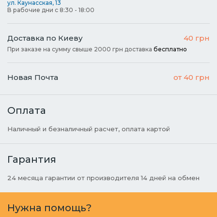
ул. Каунасская, 13
В рабочие дни с 8:30 - 18:00
Доставка по Киеву
40 грн
При заказе на сумму свыше 2000 грн доставка
бесплатно
Новая Почта
от 40 грн
Оплата
Наличный и безналичный расчет, оплата картой
Гарантия
24 месяца гарантии от производителя 14 дней на обмен
Нужна помощь?