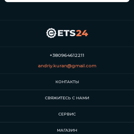
+380964612211
andriy.kuran@gmail.com
КОНТАКТЫ
СВЯЖИТЕСЬ С НАМИ
СЕРВИС
МАГАЗИН