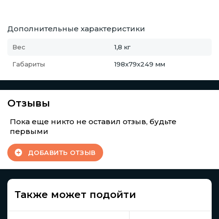
Дополнительные характеристики
Вес
1,8 кг
Габариты
198x79x249 мм
Отзывы
Пока еще никто не оставил отзыв, будьте
первыми
ДОБАВИТЬ ОТЗЫВ
Также может подойти