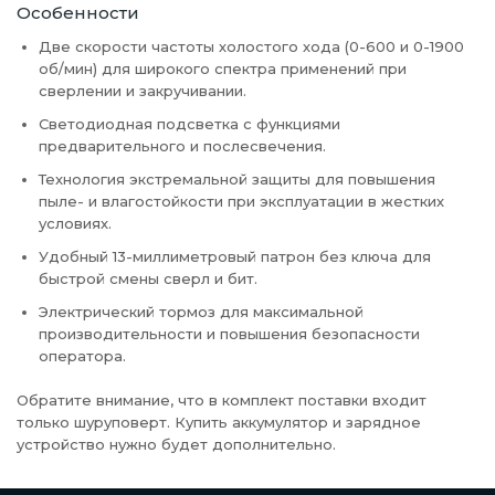
Особенности
Две скорости частоты холостого хода (0-600 и 0-1900
об/мин) для широкого спектра применений при
сверлении и закручивании.
Светодиодная подсветка с функциями
предварительного и послесвечения.
Технология экстремальной защиты для повышения
пыле- и влагостойкости при эксплуатации в жестких
условиях.
Удобный 13-миллиметровый патрон без ключа для
быстрой смены сверл и бит.
Электрический тормоз для максимальной
производительности и повышения безопасности
оператора.
Обратите внимание, что в комплект поставки входит
только шуруповерт. Купить аккумулятор и зарядное
устройство нужно будет дополнительно.