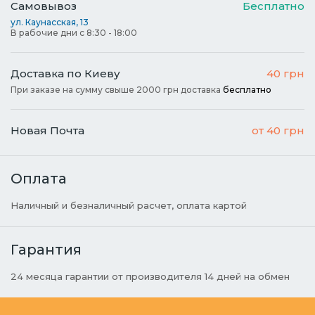
Самовывоз
Бесплатно
ул. Каунасская, 13
В рабочие дни с 8:30 - 18:00
Доставка по Киеву
40 грн
При заказе на сумму свыше 2000 грн доставка
бесплатно
Новая Почта
от 40 грн
Оплата
Наличный и безналичный расчет, оплата картой
Гарантия
24 месяца гарантии от производителя 14 дней на обмен