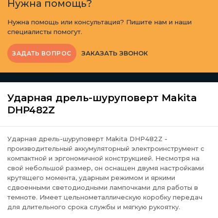
Нужна помощь?
Нужна помощь или консультация? Пишите нам и наши
специалисты помогут.
ЗАКАЗАТЬ ЗВОНОК
ЗАДАТЬ ВОПРОС
Ударная дрель-шуруповерт Makita
DHP482Z
Ударная дрель-шуруповерт Makita DHP482Z -
производительный аккумуляторный электроинструмент с
компактной и эргономичной конструкцией. Несмотря на
свой небольшой размер, он оснащен двумя настройками
крутящего момента, ударным режимом и яркими
сдвоенными светодиодными лампочками для работы в
темноте. Имеет цельнометаллическую коробку передач
для длительного срока службы и мягкую рукоятку.