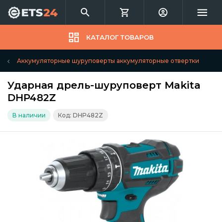
КАТАЛОГ ТОВАРОВ
Аккумуляторные шуруповерты аккумуляторные отвертки
Ударная дрель-шуруповерт Makita
DHP482Z
В наличии
Код: DHP482Z