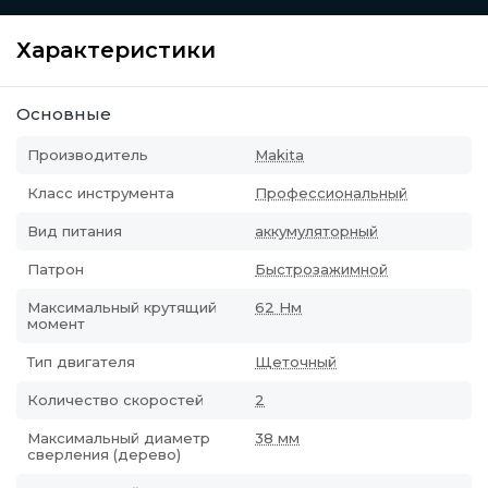
Характеристики
Основные
Производитель
Makita
Класс инструмента
Профессиональный
Вид питания
аккумуляторный
Патрон
Быстрозажимной
Максимальный крутящий
62 Нм
момент
Тип двигателя
Щеточный
Количество скоростей
2
Максимальный диаметр
38 мм
сверления (дерево)