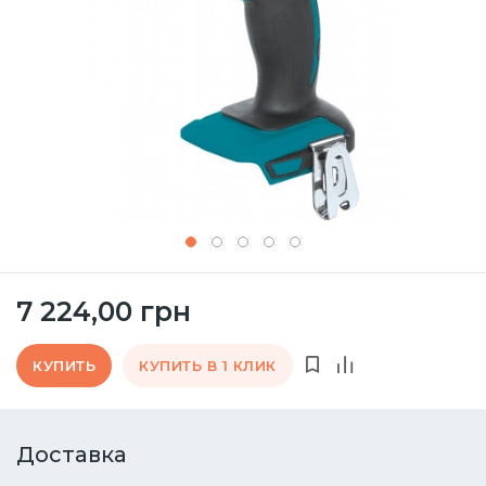
7 224,00 грн
КУПИТЬ
КУПИТЬ В 1 КЛИК
Доставка