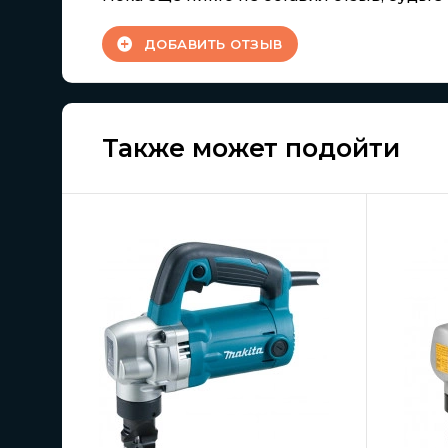
ДОБАВИТЬ ОТЗЫВ
Также может подойти