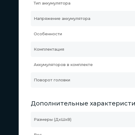
Тип аккумулятора
Напряжение аккумулятора
Особенности
Комплектация
Аккумуляторов в комплекте
Поворот головки
Дополнительные характерист
Размеры (ДхШхВ)
Вес