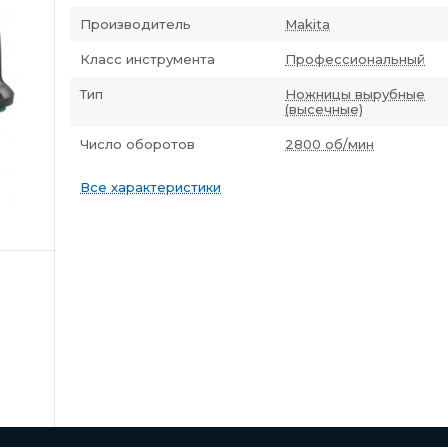
Производитель
Makita
Класс инструмента
Профессиональный
Тип
Ножницы вырубные
(высечные)
Число оборотов
2800 об/мин
Все характеристики