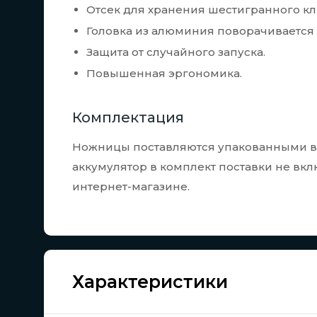
Отсек для хранения шестигранного кл
Головка из алюминия поворачивается 
Защита от случайного запуска.
Повышенная эргономика.
Комплектация
Ножницы поставляются упакованными в 
аккумулятор в комплект поставки не вк
интернет-магазине.
Характеристики