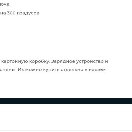
юча.
на 360 градусов.
картонную коробку. Зарядное устройство и
лючены. Их можно купить отдельно в нашем