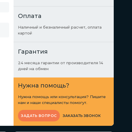
Оплата
Наличный и безналичный расчет, оплата
картой
Гарантия
24 месяца гарантии от производителя 14
дней на обмен
Нужна помощь?
Нужна помощь или консультация? Пишите
нам и наши специалисты помогут.
ЗАКАЗАТЬ ЗВОНОК
ЗАДАТЬ ВОПРОС