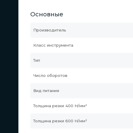
Основные
Производитель
Класс инструмента
Тип
Число оборотов
Вид питания
Толщина резки 400 Н/мм²
Толщина резки 600 Н/мм²