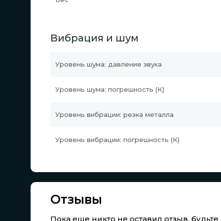
Вибрация и шум
Уровень шума: давление звука
Уровень шума: погрешность (К)
Уровень вибрации: резка металла
Уровень вибрации: погрешность (К)
Отзывы
Пока еще никто не оставил отзыв, будьт