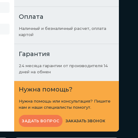
Оплата
Наличный и безналичный расчет, оплата
картой
Гарантия
24 месяца гарантии от производителя 14
дней на обмен
Нужна помощь?
Нужна помощь или консультация? Пишите
нам и наши специалисты помогут.
ЗАКАЗАТЬ ЗВОНОК
ЗАДАТЬ ВОПРОС