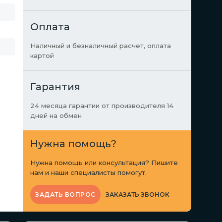
Оплата
Наличный и безналичный расчет, оплата
картой
Гарантия
24 месяца гарантии от производителя 14
дней на обмен
Нужна помощь?
Нужна помощь или консультация? Пишите
нам и наши специалисты помогут.
ЗАКАЗАТЬ ЗВОНОК
ЗАДАТЬ ВОПРОС