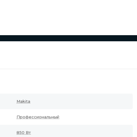
Makita
Профессиональный
850 Вт