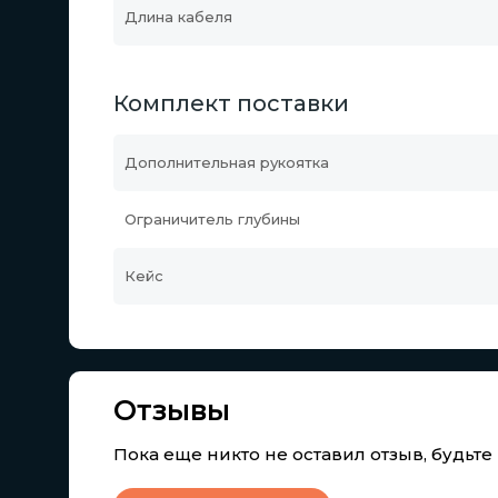
Длина кабеля
Комплект поставки
Дополнительная рукоятка
Ограничитель глубины
Кейс
Отзывы
Пока еще никто не оставил отзыв, будьт