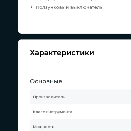
Ползунковый выключатель.
Характеристики
Основные
Производитель
Класс инструмента
Мощность