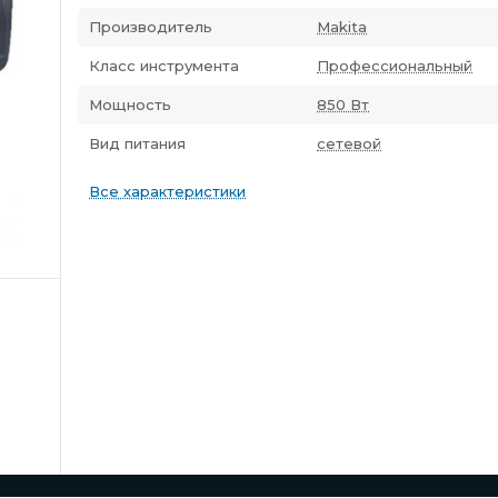
Производитель
Makita
Класс инструмента
Профессиональный
Мощность
850 Вт
Вид питания
сетевой
Все характеристики