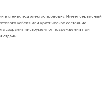
ки в стенах под электропроводку. Имеет сервисный
сетевого кабеля или критическое состояние
та сохранит инструмент от повреждения при
т отдачи.