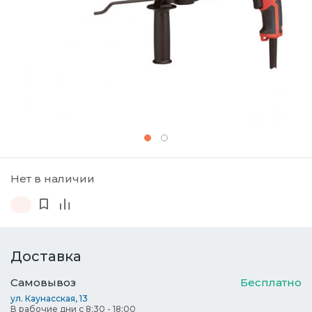
Нет в наличии
Доставка
Самовывоз
Бесплатно
ул. Каунасская, 13
В рабочие дни с 8:30 - 18:00