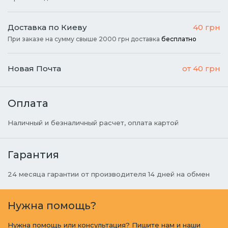
Доставка по Киеву
40 грн
При заказе на сумму свыше 2000 грн доставка
бесплатно
Новая Почта
от 40 грн
Оплата
Наличный и безналичный расчет, оплата картой
Гарантия
24 месяца гарантии от производителя 14 дней на обмен
Нужна помощь?
Нужна помощь или консультация? Пишите нам и наши