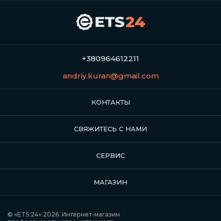
+380964612211
andriy.kuran@gmail.com
КОНТАКТЫ
СВЯЖИТЕСЬ С НАМИ
СЕРВИС
МАГАЗИН
© «ETS 24» 2026. Интернет-магазин