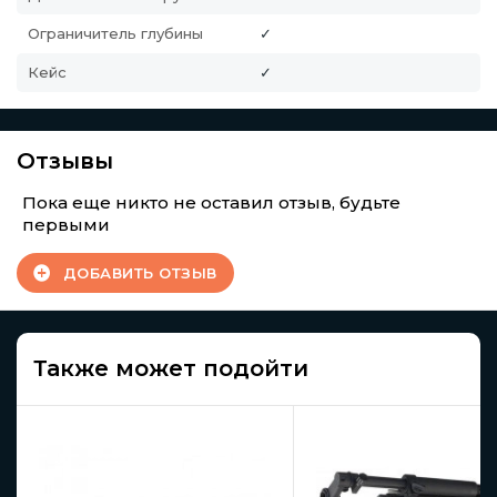
Ограничитель глубины
✓
Кейс
✓
Отзывы
Пока еще никто не оставил отзыв, будьте
первыми
ДОБАВИТЬ ОТЗЫВ
Также может подойти