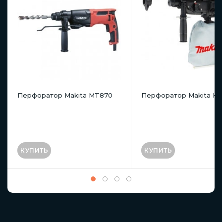
Перфоратор Makita MT870
Перфоратор Makita H
КУПИТЬ
КУПИТЬ