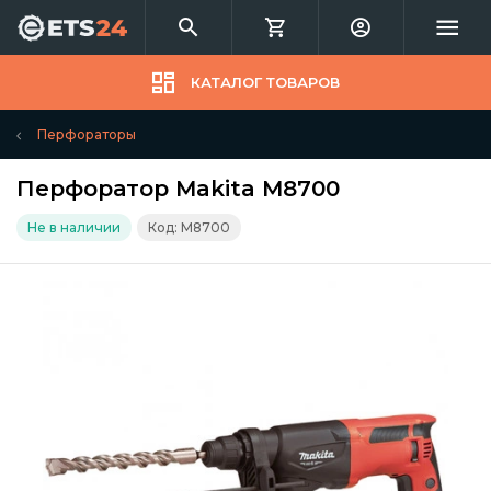
КАТАЛОГ ТОВАРОВ
Перфораторы
Перфоратор Makita M8700
Не в наличии
Код: M8700