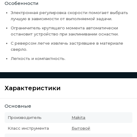
Особенности
Электронная регулировка скорости помогает выбрать
лучшую в зависимости от выполняемой задачи.
Ограничитель крутящего момента автоматически
остановит устройство при заклинивании оснастки.
С реверсом легче извлечь застрявшее в материале
сверло.
Легкость и компактность.
Характеристики
Основные
Производитель
Makita
Класс инструмента
Бытовой