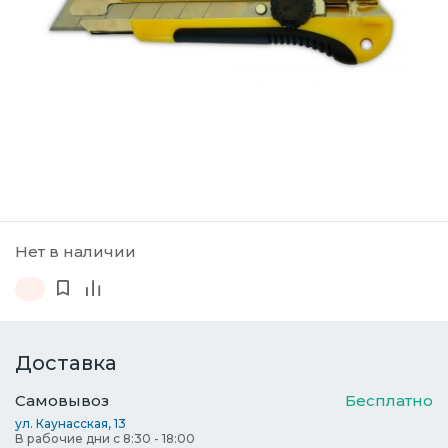
Нет в наличии
Доставка
Самовывоз
Бесплатно
ул. Каунасская, 13
В рабочие дни с 8:30 - 18:00