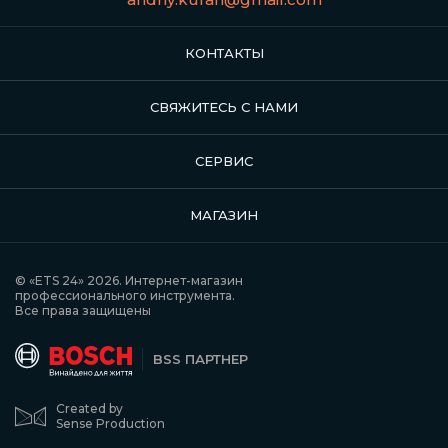
КОНТАКТЫ
СВЯЖИТЕСЬ С НАМИ
СЕРВИС
МАГАЗИН
© «ETS 24» 2026. Интернет-магазин
профессионального инструмента.
Все права защищены
BSS ПАРТНЕР
Created by
Sense Production