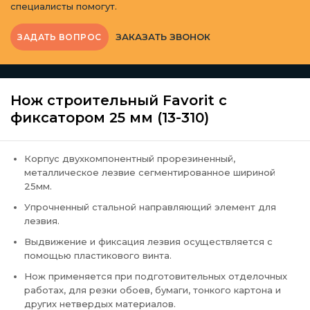
специалисты помогут.
ЗАКАЗАТЬ ЗВОНОК
ЗАДАТЬ ВОПРОС
Нож строительный Favorit с
фиксатором 25 мм (13-310)
Корпус двухкомпонентный прорезиненный,
металлическое лезвие сегментированное шириной
25мм.
Упрочненный стальной направляющий элемент для
лезвия.
Выдвижение и фиксация лезвия осуществляется с
помощью пластикового винта.
Нож применяется при подготовительных отделочных
работах, для резки обоев, бумаги, тонкого картона и
других нетвердых материалов.