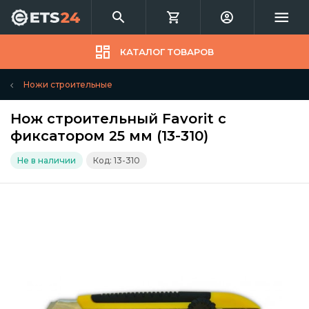
КАТАЛОГ ТОВАРОВ
Ножи строительные
Нож строительный Favorit с
фиксатором 25 мм (13-310)
Не в наличии
Код: 13-310