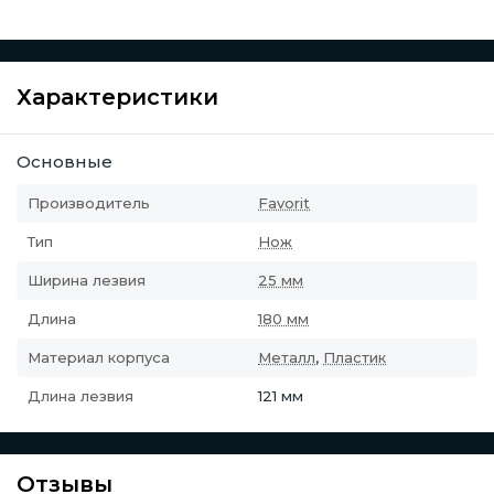
Характеристики
Основные
Производитель
Favorit
Тип
Нож
Ширина лезвия
25 мм
Длина
180 мм
Материал корпуса
Металл
,
Пластик
Длина лезвия
121 мм
Отзывы