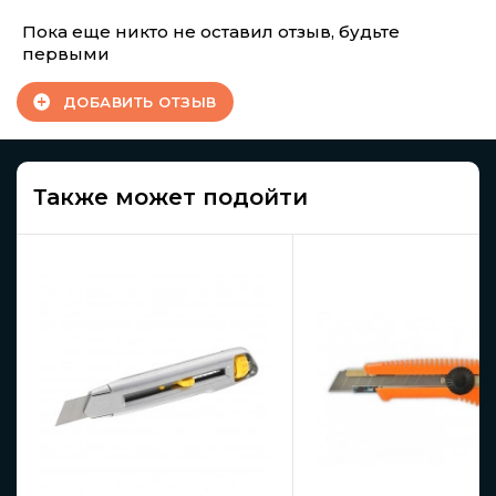
Пока еще никто не оставил отзыв, будьте
первыми
ДОБАВИТЬ ОТЗЫВ
Также может подойти