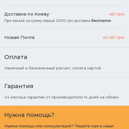
Доставка по Киеву
40 грн
При заказе на сумму свыше 2000 грн доставка
бесплатно
Новая Почта
от 40 грн
Оплата
Наличный и безналичный расчет, оплата картой
Гарантия
24 месяца гарантии от производителя 14 дней на обмен
Нужна помощь?
Нужна помощь или консультация? Пишите нам и наши