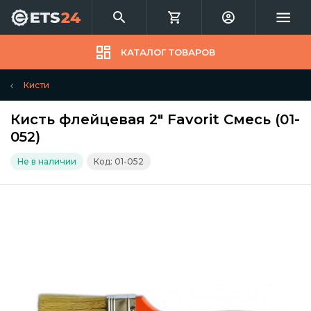
КАТАЛОГ ТОВАРОВ
Кисти
Кисть флейцевая 2" Favorit Смесь (01-
052)
Не в наличии
Код: 01-052