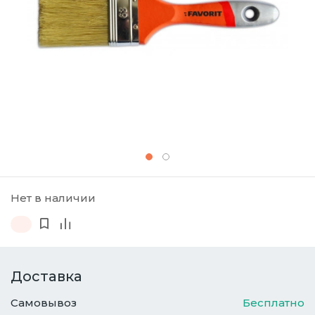
Нет в наличии
Доставка
Самовывоз
Бесплатно