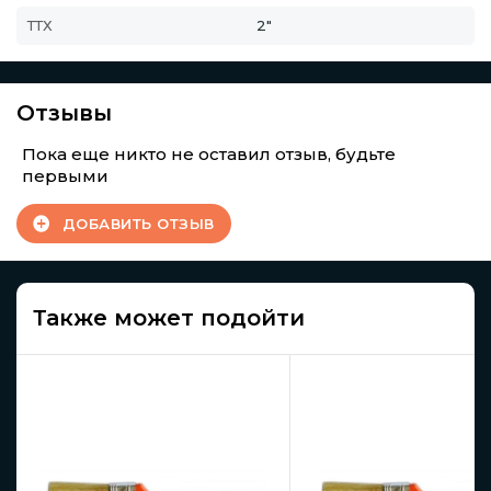
ТТХ
2"
Отзывы
Пока еще никто не оставил отзыв, будьте
первыми
ДОБАВИТЬ ОТЗЫВ
Также может подойти