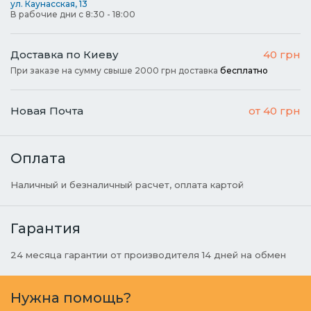
ул. Каунасская, 13
В рабочие дни с 8:30 - 18:00
Доставка по Киеву
40 грн
При заказе на сумму свыше 2000 грн доставка
бесплатно
Новая Почта
от 40 грн
Оплата
Наличный и безналичный расчет, оплата картой
Гарантия
24 месяца гарантии от производителя 14 дней на обмен
Нужна помощь?