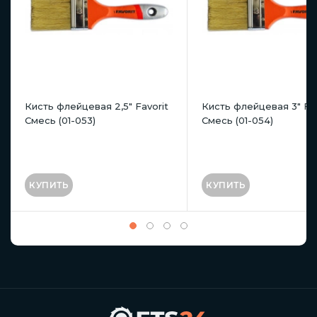
Кисть флейцевая 2,5" Favorit
Кисть флейцевая 3" Fav
Смесь (01-053)
Смесь (01-054)
КУПИТЬ
КУПИТЬ