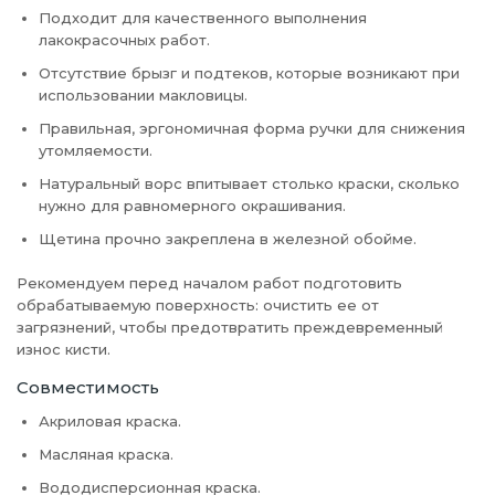
Подходит для качественного выполнения
лакокрасочных работ.
Отсутствие брызг и подтеков, которые возникают при
использовании макловицы.
Правильная, эргономичная форма ручки для снижения
утомляемости.
Натуральный ворс впитывает столько краски, сколько
нужно для равномерного окрашивания.
Щетина прочно закреплена в железной обойме.
Рекомендуем перед началом работ подготовить
обрабатываемую поверхность: очистить ее от
загрязнений, чтобы предотвратить преждевременный
износ кисти.
Совместимость
Акриловая краска.
Масляная краска.
Вододисперсионная краска.