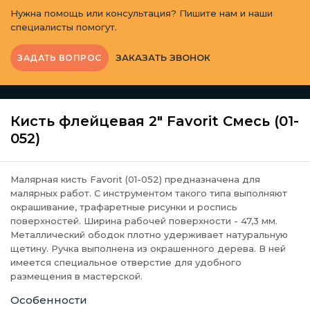
Нужна помощь или консультация? Пишите нам и наши
специалисты помогут.
ЗАКАЗАТЬ ЗВОНОК
ЗАДАТЬ ВОПРОС
Кисть флейцевая 2" Favorit Смесь (01-
052)
Малярная кисть Favorit (01-052) предназначена для
малярных работ. С инструментом такого типа выполняют
окрашивание, трафаретные рисунки и роспись
поверхностей. Ширина рабочей поверхности - 47,3 мм.
Металлический ободок плотно удерживает натуральную
щетину. Ручка выполнена из окрашенного дерева. В ней
имеется специальное отверстие для удобного
размещения в мастерской.
Особенности