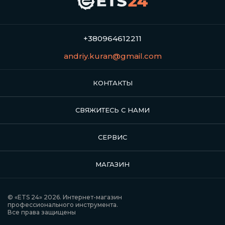
+380964612211
andriy.kuran@gmail.com
КОНТАКТЫ
СВЯЖИТЕСЬ С НАМИ
СЕРВИС
МАГАЗИН
© «ETS 24» 2026. Интернет-магазин
профессионального инструмента.
Все права защищены