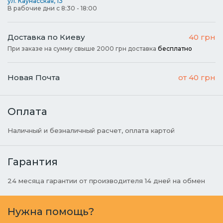
ул. Каунасская, 13
В рабочие дни с 8:30 - 18:00
Доставка по Киеву
40 грн
При заказе на сумму свыше 2000 грн доставка
бесплатно
Новая Почта
от 40 грн
Оплата
Наличный и безналичный расчет, оплата картой
Гарантия
24 месяца гарантии от производителя 14 дней на обмен
Нужна помощь?