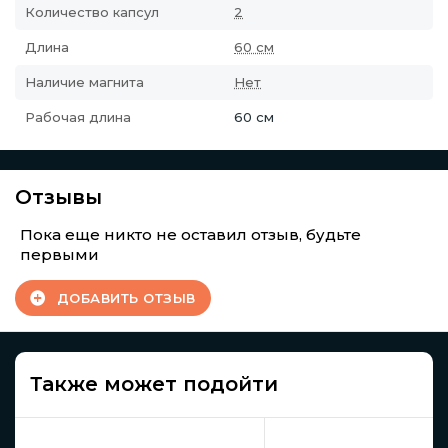
Количество капсул
2
Длина
60 см
Наличие магнита
Нет
Рабочая длина
60 см
Отзывы
Пока еще никто не оставил отзыв, будьте
первыми
ДОБАВИТЬ ОТЗЫВ
Также может подойти