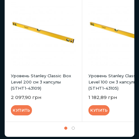
Уровень Stanley Classic Box
Уровень Stanley Classi
Level 200 см 3 капсулы
Level 100 см 3 капсулы
(STHT1-43109)
(STHT1-43105)
2 097,90 грн
1 182,89 грн
КУПИТЬ
КУПИТЬ