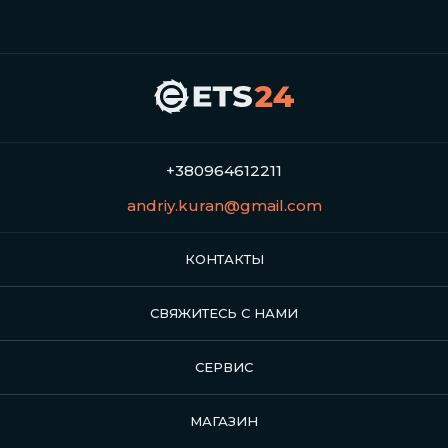
+380964612211
andriy.kuran@gmail.com
КОНТАКТЫ
СВЯЖИТЕСЬ С НАМИ
СЕРВИС
МАГАЗИН