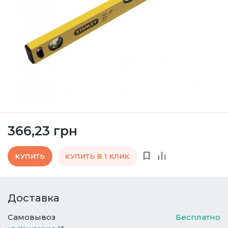
366,23 грн
КУПИТЬ
КУПИТЬ В 1 КЛИК
Доставка
Самовывоз
Бесплатно