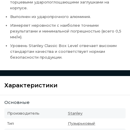
торцевыми ударопоглощающими заглушками на
корпусе.
Выполнен из ударопрочного алюминия.
Измеряет неровности с наиболее точными
результатами и минимальной погрешностью (всего 0,5
мм/м).
Уровень Stanley Classic Box Level отвечает высоким
стандартам качества и соответствует нормам
безопасности продукции.
Характеристики
Основные
Производитель
Stanley
Тип
Пузырьковый