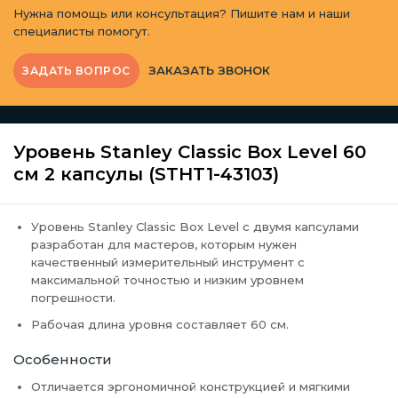
Нужна помощь или консультация? Пишите нам и наши
специалисты помогут.
ЗАКАЗАТЬ ЗВОНОК
ЗАДАТЬ ВОПРОС
Уровень Stanley Classic Box Level 60
см 2 капсулы (STHT1-43103)
Уровень Stanley Classic Box Level
с двумя капсулами
разработан для мастеров, которым нужен
качественный измерительный инструмент с
максимальной точностью и низким уровнем
погрешности.
Рабочая длина уровня составляет 60 см.
Особенности
Отличается эргономичной конструкцией и мягкими