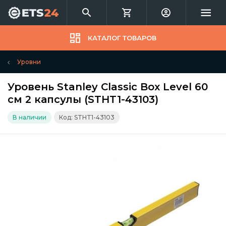
КАТАЛОГ ТОВАРОВ
Уровни
Уровень Stanley Classic Box Level 60
см 2 капсулы (STHT1-43103)
В наличии
Код: STHT1-43103