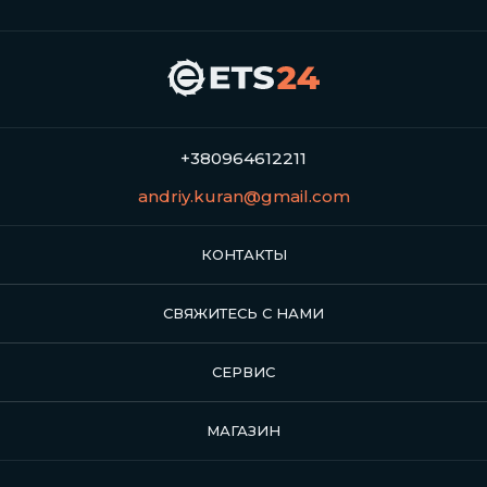
+380964612211
andriy.kuran@gmail.com
КОНТАКТЫ
СВЯЖИТЕСЬ С НАМИ
СЕРВИС
МАГАЗИН