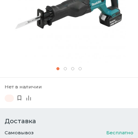
Нет в наличии
Доставка
Самовывоз
Бесплатно