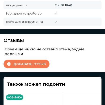
Аккумулятор
2 х BL1840
Зарядное устройство
✓
Кейс для инструмента
✓
Отзывы
Пока еще никто не оставил отзыв, будьте
первыми
ДОБАВИТЬ ОТЗЫВ
Также может подойти
НОВИНКА