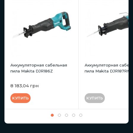
Аккумуляторная сабельная
Аккумуляторная сабел
пила Makita DJR186Z
пила Makita DJR187RM
8 183,04 грн
КУПИТЬ
КУПИТЬ