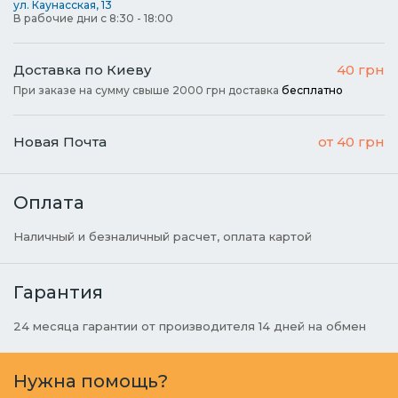
ул. Каунасская, 13
В рабочие дни с 8:30 - 18:00
Доставка по Киеву
40 грн
При заказе на сумму свыше 2000 грн доставка
бесплатно
Новая Почта
от 40 грн
Оплата
Наличный и безналичный расчет, оплата картой
Гарантия
24 месяца гарантии от производителя 14 дней на обмен
Нужна помощь?