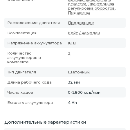
оснастки
,
Электронная
регулировка оборотов
,
Подсветка
Расположение двигателя
Продольное
Комплектация
Кейс / чемодан
Напряжение аккумулятора
18 В
Количество
2
аккумуляторов в
комплекте
Тип двигателя
Щеточный
Длина рабочего хода
32 мм
Число ходов
0-2800 ход/мин
Емкость аккумулятора
4 Ah
Дополнительные характеристики