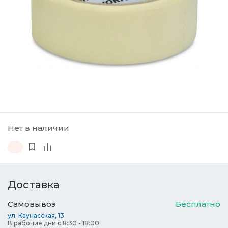
Нет в наличии
Доставка
Самовывоз
Бесплатно
ул. Каунасская, 13
В рабочие дни с 8:30 - 18:00