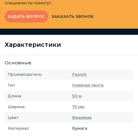
специалисты помогут.
ЗАКАЗАТЬ ЗВОНОК
ЗАДАТЬ ВОПРОС
Характеристики
Основные
Производитель
Favorit
Тип
Клейкая лента
Длина
50 м
Ширина
75 мм
Цвет
Бежевая
Материал
Бумага