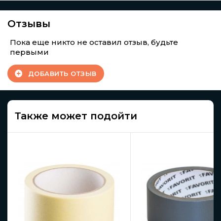
Отзывы
Пока еще никто не оставил отзыв, будьте
первыми
ДОБАВИТЬ ОТЗЫВ
Также может подойти