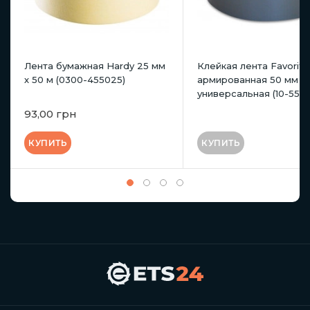
Лента бумажная Hardy 25 мм
Клейкая лента Favorit
х 50 м (0300-455025)
армированная 50 мм х 
универсальная (10-551)
93,00 грн
КУПИТЬ
КУПИТЬ