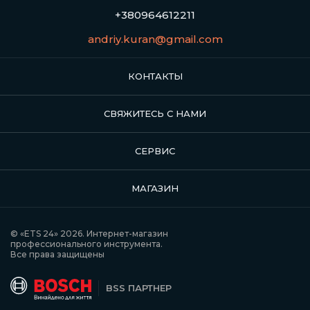
+380964612211
andriy.kuran@gmail.com
КОНТАКТЫ
СВЯЖИТЕСЬ С НАМИ
СЕРВИС
МАГАЗИН
© «ETS 24» 2026. Интернет-магазин
профессионального инструмента.
Все права защищены
BSS ПАРТНЕР