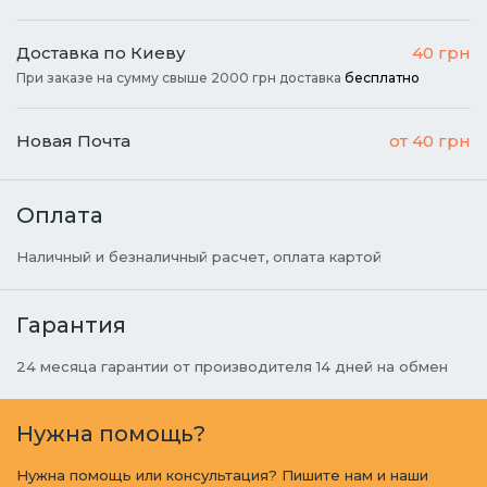
Доставка по Киеву
40 грн
При заказе на сумму свыше 2000 грн доставка
бесплатно
Новая Почта
от 40 грн
Оплата
Наличный и безналичный расчет, оплата картой
Гарантия
24 месяца гарантии от производителя 14 дней на обмен
Нужна помощь?
Нужна помощь или консультация? Пишите нам и наши