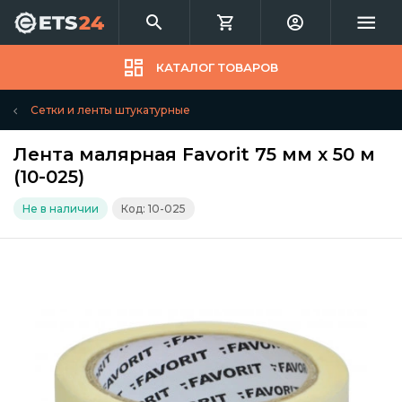
КАТАЛОГ ТОВАРОВ
Сетки и ленты штукатурные
Лента малярная Favorit 75 мм х 50 м
(10-025)
Не в наличии
Код: 10-025