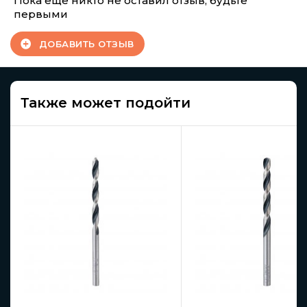
Пока еще никто не оставил отзыв, будьте
первыми
ДОБАВИТЬ ОТЗЫВ
Также может подойти