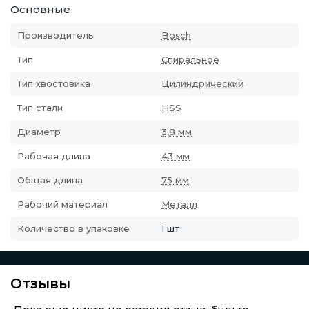
Основные
Производитель
Bosch
Тип
Спиральное
Тип хвостовика
Цилиндрический
Тип стали
HSS
Диаметр
3,8 мм
Рабочая длина
43 мм
Общая длина
75 мм
Рабочий материал
Металл
Количество в упаковке
1 шт
Отзывы