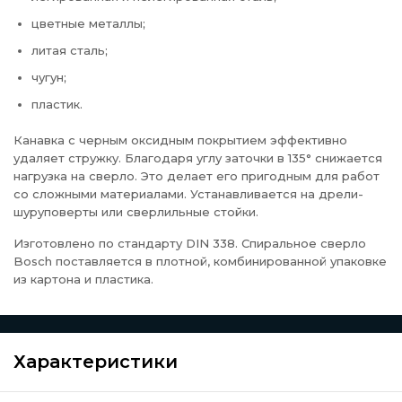
цветные металлы;
литая сталь;
чугун;
пластик.
Канавка с черным оксидным покрытием эффективно
удаляет стружку. Благодаря углу заточки в 135° снижается
нагрузка на сверло. Это делает его пригодным для работ
со сложными материалами. Устанавливается на дрели-
шуруповерты или сверлильные стойки.
Изготовлено по стандарту DIN 338. Спиральное сверло
Bosch поставляется в плотной, комбинированной упаковке
из картона и пластика.
Характеристики