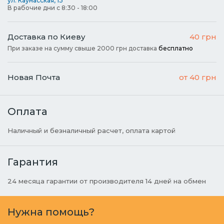
ул. Каунасская, 13
В рабочие дни с 8:30 - 18:00
Доставка по Киеву
40 грн
При заказе на сумму свыше 2000 грн доставка
бесплатно
Новая Почта
от 40 грн
Оплата
Наличный и безналичный расчет, оплата картой
Гарантия
24 месяца гарантии от производителя 14 дней на обмен
Нужна помощь?