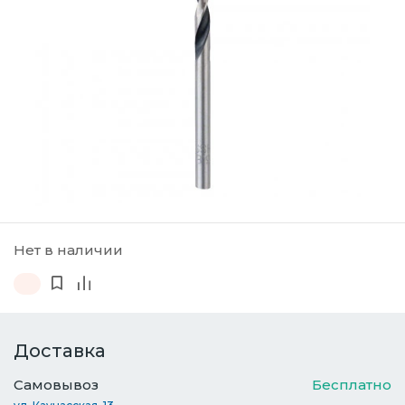
Нет в наличии
Доставка
Самовывоз
Бесплатно