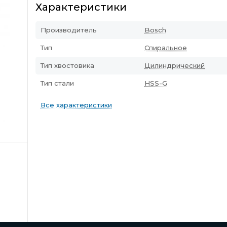
Характеристики
Производитель
Bosch
Тип
Спиральное
Тип хвостовика
Цилиндрический
Тип стали
HSS-G
Все характеристики