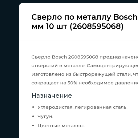
Сверло по металлу Bosch 
мм 10 шт (2608595068)
Сверло Bosch 2608595068 предназначено
отверстий в металле. Самоцентрирующеес
Изготовлено из быстрорежущей стали, чт
сокращает на 50% необходимое давлени
Назначение
Углеродистая, легированная сталь.
Чугун.
Цветные металлы.