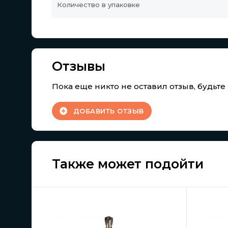
Количество в упаковке
Отзывы
Пока еще никто не оставил отзыв, будьт
ДОБАВИТЬ ОТЗЫВ
Также может подойти