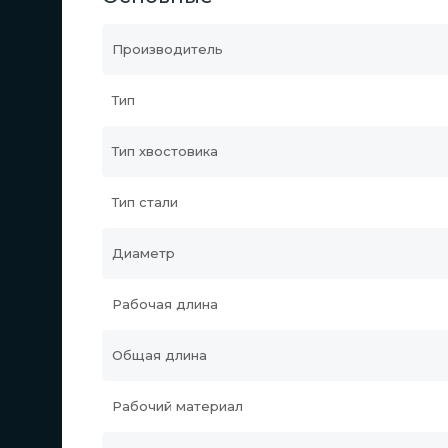
Производитель
Тип
Тип хвостовика
Тип стали
Диаметр
Рабочая длина
Общая длина
Рабочий материал