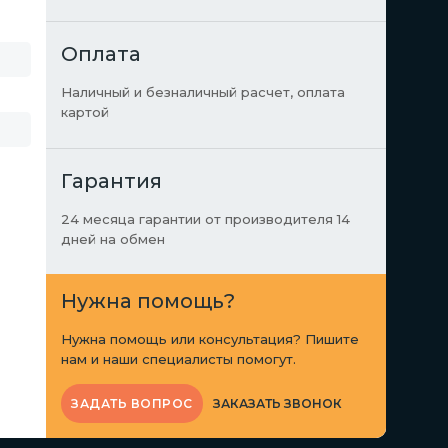
Оплата
Наличный и безналичный расчет, оплата
картой
Гарантия
24 месяца гарантии от производителя 14
дней на обмен
Нужна помощь?
Нужна помощь или консультация? Пишите
нам и наши специалисты помогут.
ЗАКАЗАТЬ ЗВОНОК
ЗАДАТЬ ВОПРОС