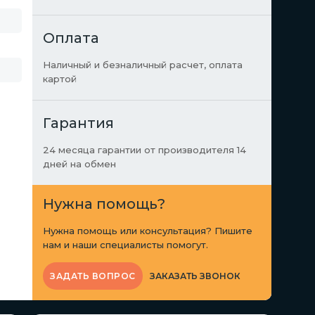
Оплата
Наличный и безналичный расчет, оплата
картой
Гарантия
24 месяца гарантии от производителя 14
дней на обмен
Нужна помощь?
Нужна помощь или консультация? Пишите
нам и наши специалисты помогут.
ЗАКАЗАТЬ ЗВОНОК
ЗАДАТЬ ВОПРОС