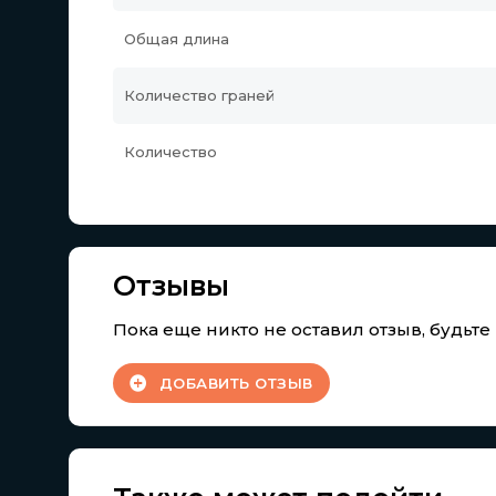
Общая длина
Количество граней
Количество
Отзывы
Пока еще никто не оставил отзыв, будьт
ДОБАВИТЬ ОТЗЫВ