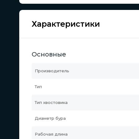
Характеристики
Основные
Производитель
Тип
Тип хвостовика
Диаметр бура
Рабочая длина