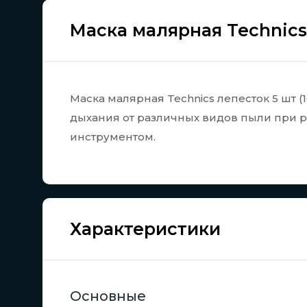
Маска малярная Technics 
Маска малярная Technics лепесток 5 шт 
дыхания от различных видов пыли при 
инструментом.
Характеристики
Основные