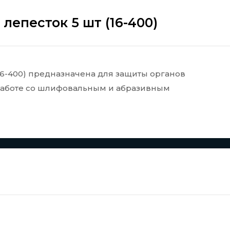
лепесток 5 шт (16-400)
(16-400) предназначена для защиты органов
работе со шлифовальным и абразивным