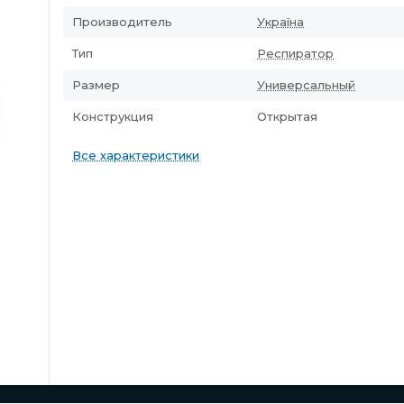
Производитель
Україна
Тип
Респиратор
Размер
Универсальный
Конструкция
Открытая
Все характеристики