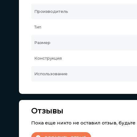
Производитель
Тип
Размер
Конструкция
Использование
Отзывы
Пока еще никто не оставил отзыв, будьт