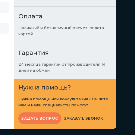
Оплата
Наличный и безналичный расчет, оплата
картой
Гарантия
24 месяца гарантии от производителя 14
дней на обмен
Нужна помощь?
Нужна помощь или консультация? Пишите
нам и наши специалисты помогут.
ЗАКАЗАТЬ ЗВОНОК
ЗАДАТЬ ВОПРОС