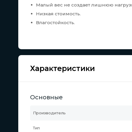
Малый вес не создает лишнюю нагрузку
Низкая стоимость.
Влагостойкость.
Характеристики
Основные
Производитель
Тип