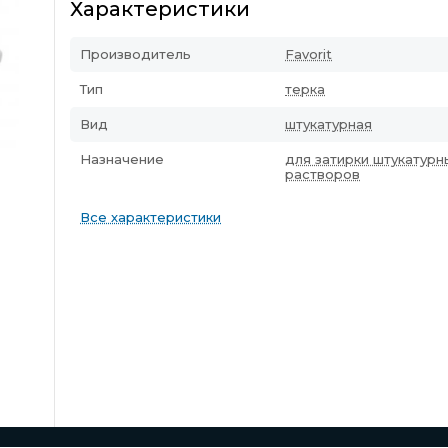
Характеристики
Производитель
Favorit
Тип
терка
Вид
штукатурная
Назначение
для затирки штукатурн
растворов
Все характеристики