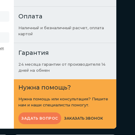
Оплата
Наличный и безналичный расчет, оплата
картой
ых
Гарантия
24 месяца гарантии от производителя 14
дней на обмен
Нужна помощь?
Нужна помощь или консультация? Пишите
нам и наши специалисты помогут.
ЗАКАЗАТЬ ЗВОНОК
ЗАДАТЬ ВОПРОС