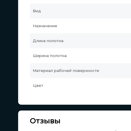
Вид
Назначение
Длина полотна
Ширина полотна
Материал рабочей поверхности
Цвет
Отзывы