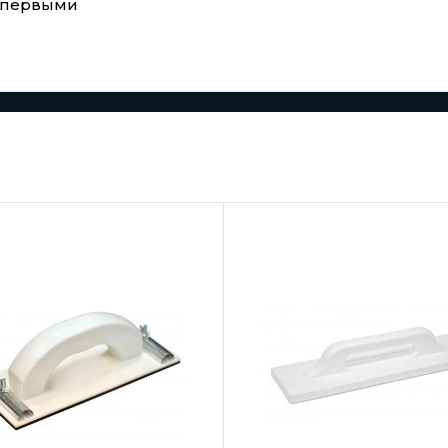
е первыми