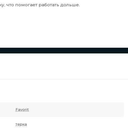
, что помогает работать дольше.
Favorit
терка