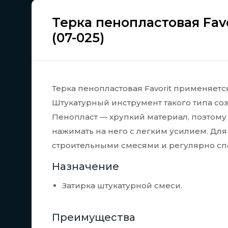
Терка пенопластовая Fav
(07-025)
Терка пенопластовая Favorit применяетс
Штукатурный инструмент такого типа со
Пенопласт — хрупкий материал, поэтом
нажимать на него с легким усилием. Для
строительными смесями и регулярно сп
Назначение
Затирка штукатурной смеси.
Преимущества