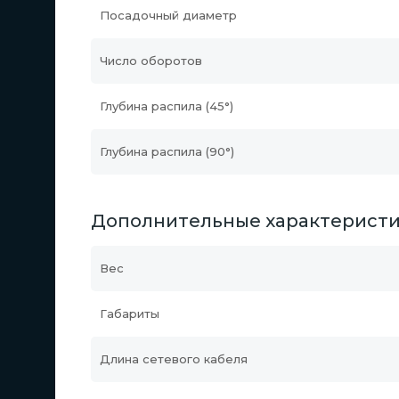
Посадочный диаметр
Число оборотов
Глубина распила (45°)
Глубина распила (90°)
Дополнительные характерист
Вес
Габариты
Длина сетевого кабеля