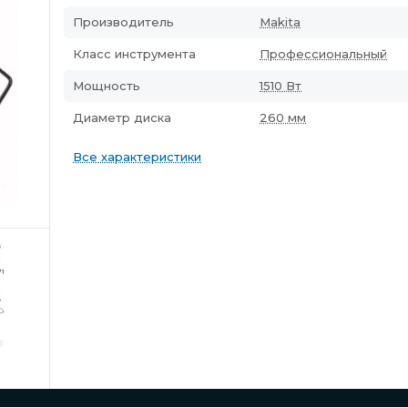
Производитель
Makita
Класс инструмента
Профессиональный
Мощность
1510 Вт
Диаметр диска
260 мм
Все характеристики