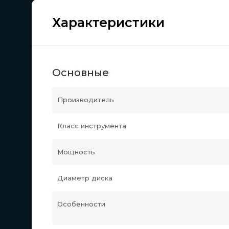
Характеристики
Основные
Производитель
Класс инструмента
Мощность
Диаметр диска
Особенности