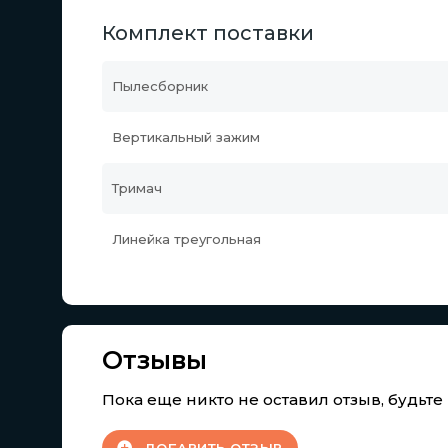
Комплект поставки
Пылесборник
Вертикальный зажим
Тримач
Линейка треугольная
Отзывы
Пока еще никто не оставил отзыв, будьт