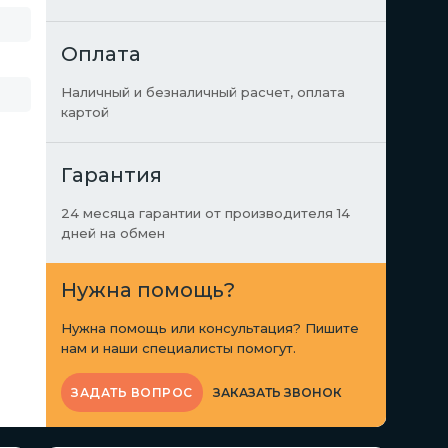
Оплата
Наличный и безналичный расчет, оплата
картой
Гарантия
24 месяца гарантии от производителя 14
дней на обмен
Нужна помощь?
Нужна помощь или консультация? Пишите
нам и наши специалисты помогут.
ЗАКАЗАТЬ ЗВОНОК
ЗАДАТЬ ВОПРОС