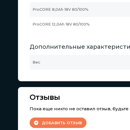
ProCORE 8,0Ah 18V 80/100%
ProCORE 12,0Ah 18V 80/100%
Дополнительные характерист
Вес
Отзывы
Пока еще никто не оставил отзыв, будьт
ДОБАВИТЬ ОТЗЫВ