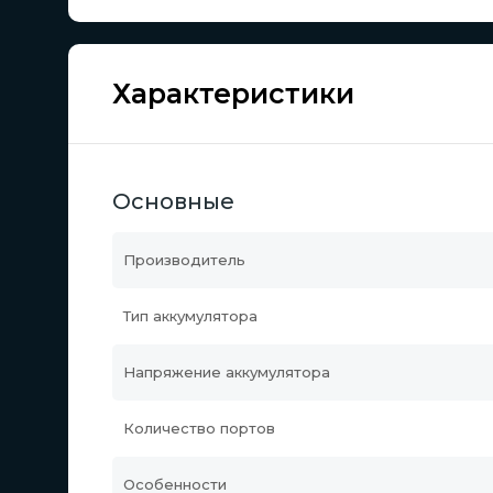
Характеристики
Основные
Производитель
Тип аккумулятора
Напряжение аккумулятора
Количество портов
Особенности