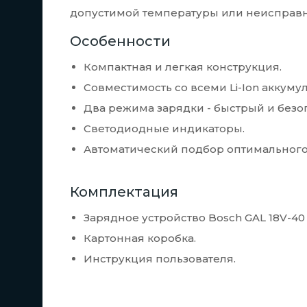
допустимой температуры или неисправн
Особенности
Компактная и легкая конструкция.
Совместимость со всеми Li-Ion аккуму
Два режима зарядки - быстрый и безо
Светодиодные индикаторы.
Автоматический подбор оптимального 
Комплектация
Зарядное устройство Bosch GAL 18V-40 
Картонная коробка.
Инструкция пользователя.