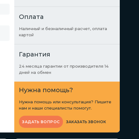
Оплата
Наличный и безналичный расчет, оплата
картой
Гарантия
24 месяца гарантии от производителя 14
дней на обмен
Нужна помощь?
Нужна помощь или консультация? Пишите
нам и наши специалисты помогут.
ЗАКАЗАТЬ ЗВОНОК
ЗАДАТЬ ВОПРОС