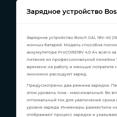
Зарядное устройство Bosc
Зарядное устройство Bosch GAL 18V-40 (
ионных батарей. Модель способна полно
аккумуляторе
ProCORE18V 4,0 Ач всего з
питания из профессиональной линейки 18
времени на работу и меньше потратите 
экономно расходуют заряд.
Предусмотрены два режима зарядки. Пе
этом уровень тока - максимальный. Во 
оптимальный ток для увеличения срока 
уровня заряда. Инженеры разместили н
отображают процесс зарядки и указываю