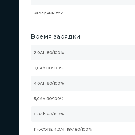
Зарядный ток
Время зарядки
2,0Ah 80/100%
3,0Ah 80/100%
4,0Ah 80/100%
5,0Ah 80/100%
6,0Ah 80/100%
ProCORE 4,0Ah 18V 80/100%