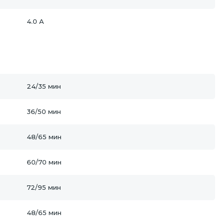
4.0 A
24/35 мин
36/50 мин
48/65 мин
60/70 мин
72/95 мин
48/65 мин