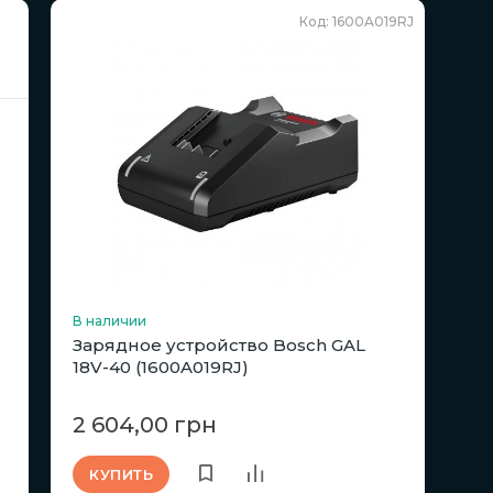
Код: 1600A019RJ
В наличии
Зарядное устройство Bosch GAL
18V-40 (1600A019RJ)
2 604,00 грн
КУПИТЬ