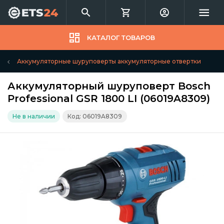
КАТАЛОГ ТОВАРОВ
Аккумуляторные шуруповерты аккумуляторные отвертки
Аккумуляторный шуруповерт Bosch
Professional GSR 1800 LI (06019A8309)
Не в наличии
Код: 06019A8309