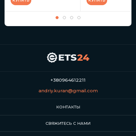
КУПИТЬ
КУПИТЬ
+380964612211
andriy.kuran@gmail.com
КОНТАКТЫ
СВЯЖИТЕСЬ С НАМИ