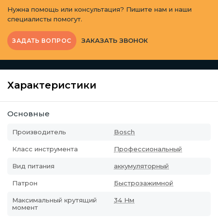
Нужна помощь или консультация? Пишите нам и наши
специалисты помогут.
ЗАКАЗАТЬ ЗВОНОК
ЗАДАТЬ ВОПРОС
Характеристики
Основные
Производитель
Bosch
Класс инструмента
Профессиональный
Вид питания
аккумуляторный
Патрон
Быстрозажимной
Максимальный крутящий
34 Нм
момент