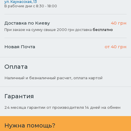
ул. Каунасская, 13
В рабочие дни с 8:30 - 18:00
Доставка по Киеву
40 грн
При заказе на сумму свыше 2000 грн доставка
бесплатно
Новая Почта
от 40 грн
Оплата
Наличный и безналичный расчет, оплата картой
Гарантия
24 месяца гарантии от производителя 14 дней на обмен
Нужна помощь?