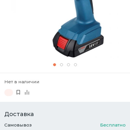
Нет в наличии
Доставка
Самовывоз
Бесплатно