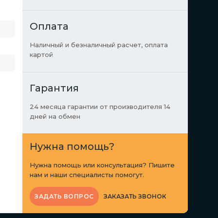
Оплата
Наличный и безналичный расчет, оплата
картой
Гарантия
24 месяца гарантии от производителя 14
дней на обмен
Нужна помощь?
Нужна помощь или консультация? Пишите
нам и наши специалисты помогут.
ЗАКАЗАТЬ ЗВОНОК
ЗАДАТЬ ВОПРОС