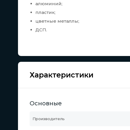
алюминий;
пластик;
цветные металлы;
ДСП.
Характеристики
Основные
Производитель