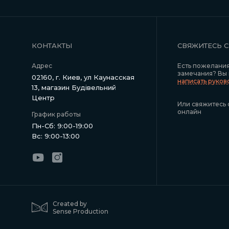
КОНТАКТЫ
СВЯЖИТЕСЬ 
Адрес
Есть пожелани
замечания? Вы
02160, г. Киев, ул Каунасская
написать руко
13, магазин Будівельний
Центр
Или свяжитесь 
онлайн
График работы
Пн-Сб: 9:00-19:00
Вс: 9:00-13:00
Created by
Sense Production