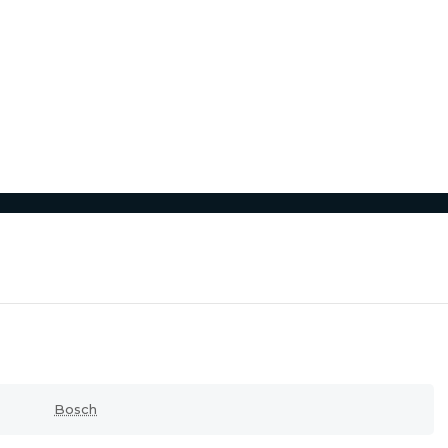
Bosch