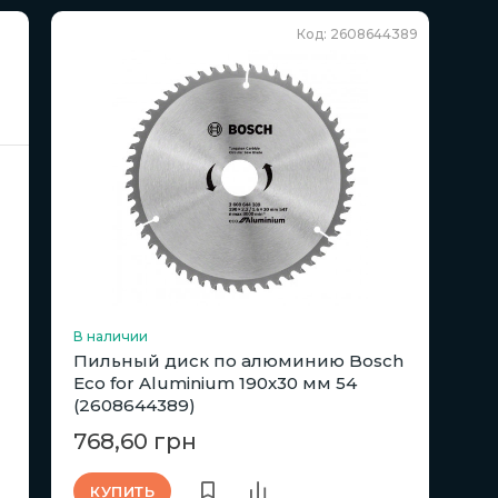
Код: 2608644389
В наличии
Пильный диск по алюминию Bosch
Eco for Aluminium 190x30 мм 54
(2608644389)
768,60 грн
КУПИТЬ