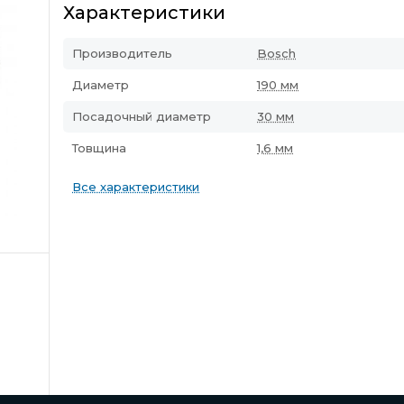
Характеристики
Производитель
Bosch
Диаметр
190 мм
Посадочный диаметр
30 мм
Товщина
1,6 мм
Все характеристики