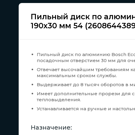
Пильный диск по алюмин
190x30 мм 54 (2608644389
Пильный диск по алюминию Bosch Eco
посадочным отверстием 30 мм для оч
Отвечает высочайшим требованиям кач
максимальным сроком службы.
Выдерживает до 8 тысяч оборотов в ми
Имеет дополнительные прорези для 
тепловыделения.
Устанавливается на ручные и настоль
Назначение: