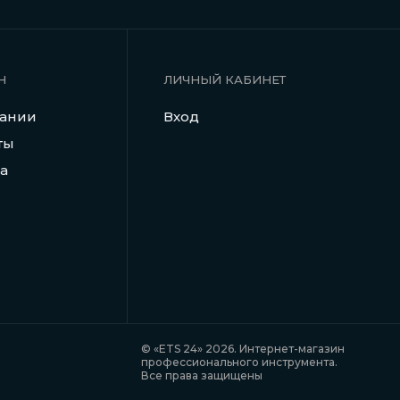
Н
ЛИЧНЫЙ КАБИНЕТ
пании
Вход
ты
а
© «ETS 24» 2026. Интернет-магазин
профессионального инструмента.
Все права защищены