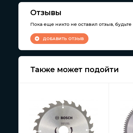
Отзывы
Пока еще никто не оставил отзыв, будьт
ДОБАВИТЬ ОТЗЫВ
Также может подойти