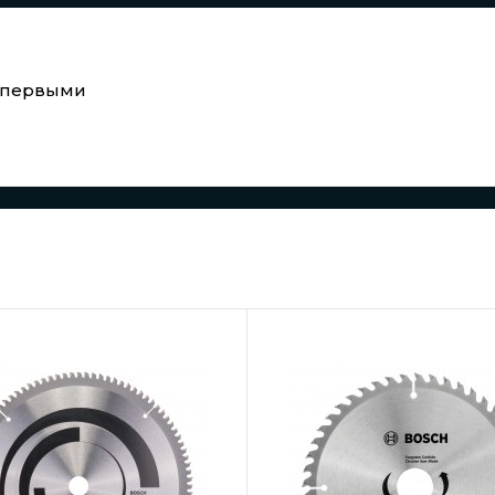
е первыми