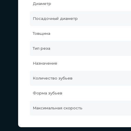
Диаметр
Посадочный диаметр
Товщина
Тип реза
Назначение
Количество зубьев
Форма зубьев
Максимальная скорость