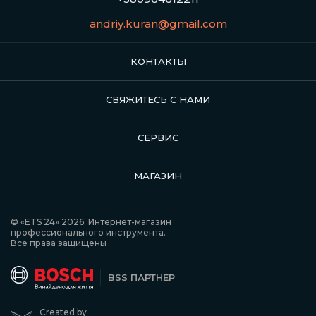
andriy.kuran@gmail.com
КОНТАКТЫ
СВЯЖИТЕСЬ С НАМИ
СЕРВИС
МАГАЗИН
© «ETS 24» 2026. Интернет-магазин
профессионального инструмента.
Все права защищены
BSS ПАРТНЕР
Created by