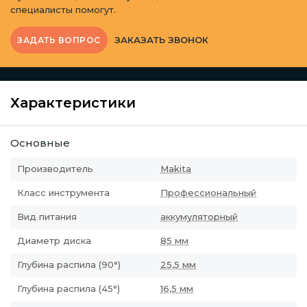
специалисты помогут.
ЗАКАЗАТЬ ЗВОНОК
ЗАДАТЬ ВОПРОС
Характеристики
Основные
Производитель
Makita
Класс инструмента
Профессиональный
Вид питания
аккумуляторный
Диаметр диска
85 мм
Глубина распила (90°)
25,5 мм
Глубина распила (45°)
16,5 мм