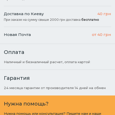
Доставка по Киеву
40 грн
При заказе на сумму свыше 2000 грн доставка
бесплатно
Новая Почта
от 40 грн
Оплата
Наличный и безналичный расчет, оплата картой
Гарантия
24 месяца гарантии от производителя 14 дней на обмен
Нужна помощь?
Нужна помощь или консультация? Пишите нам и наши