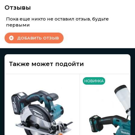
Отзывы
Пока еще никто не оставил отзыв, будьте
первыми
ДОБАВИТЬ ОТЗЫВ
Также может подойти
НОВИНКА