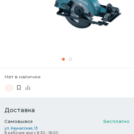
Нет в наличии
Доставка
Самовывоз
Бесплатно
ул. Каунасская, 13
В рабочие дни с 8:30 - 18:00