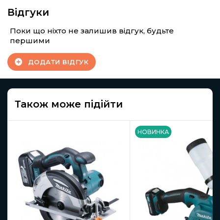
Відгуки
Поки що ніхто не залишив відгук, будьте
першими
ДОДАТИ ВІДГУК
Також може підійти
НОВИНКА