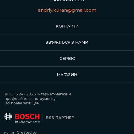
andriy.kuran@gmail.com
КОНТАКТИ
ЗВ'ЯЖІТЬСЯ З НАМИ
СЕРВІС
МАГАЗИН
© «ETS 24» 2026. Інтернет-магазин
професійного інструменту.
Всі права захищені
BSS ПАРТНЕР
Created by