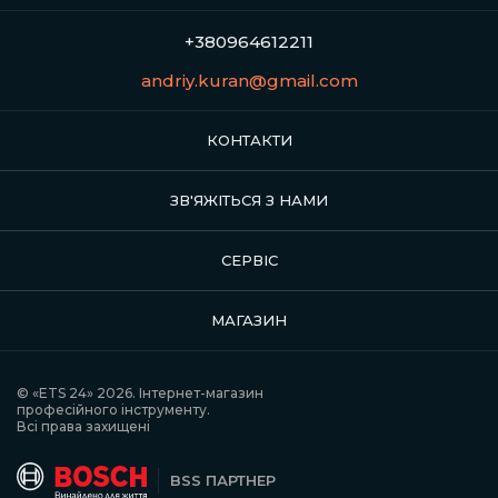
+380964612211
andriy.kuran@gmail.com
КОНТАКТИ
ЗВ'ЯЖІТЬСЯ З НАМИ
СЕРВІС
МАГАЗИН
© «ETS 24» 2026. Інтернет-магазин
професійного інструменту.
Всі права захищені
BSS ПАРТНЕР