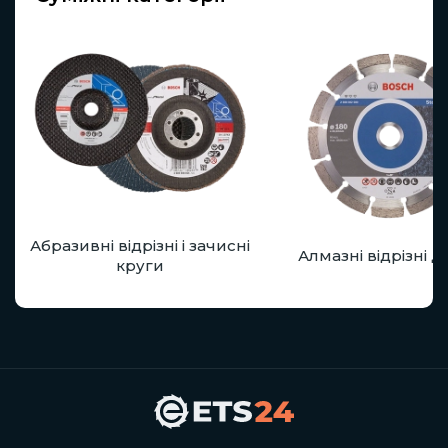
Абразивні відрізні і зачисні
Алмазні відрізні 
круги