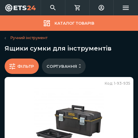
КАТАЛОГ ТОВАРІВ
Ручний інструмент
Ящики сумки для інструментів
СОРТУВАННЯ
ФІЛЬТР
Код: 1-93-935