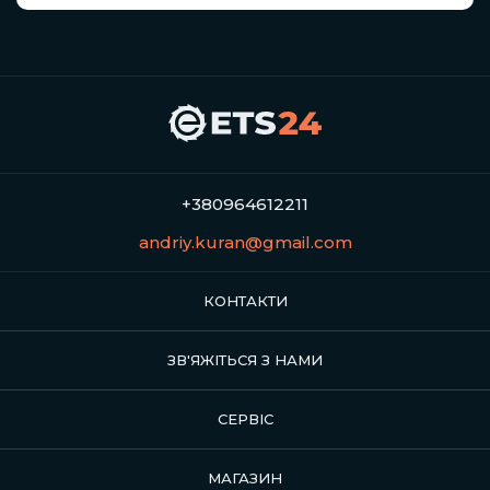
+380964612211
andriy.kuran@gmail.com
КОНТАКТИ
ЗВ'ЯЖІТЬСЯ З НАМИ
СЕРВІС
МАГАЗИН