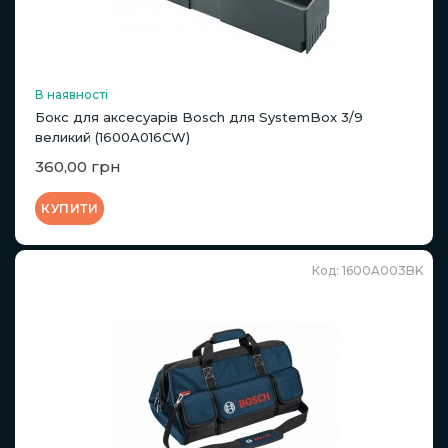
В наявності
Бокс для аксесуарів Bosch для SystemBox 3/9
великий (1600A016CW)
360,00 грн
КУПИТИ
Код: 1600A003BK