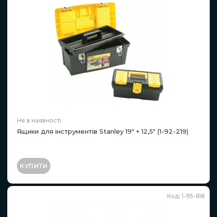
Не в наявності
Ящики для інструментів Stanley 19" + 12,5" (1-92-219)
КУПИТИ
Код: 1-95-618