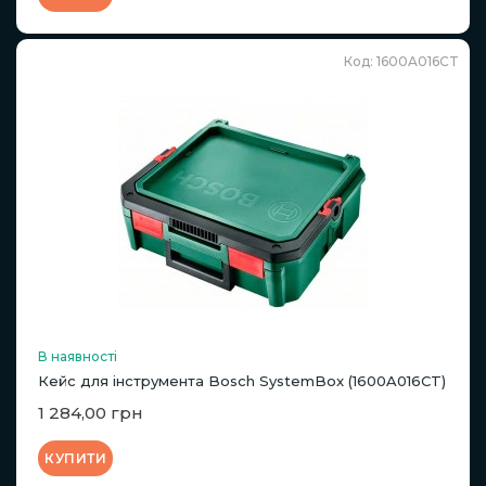
Код: 1600A016CT
В наявності
Кейс для інструмента Bosch SystemBox (1600A016CT)
1 284,00 грн
КУПИТИ