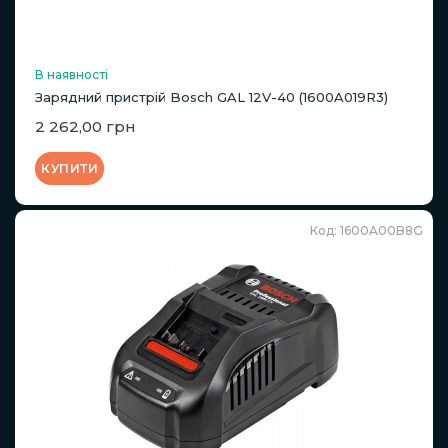
В наявності
Зарядний пристрій Bosch GAL 12V-40 (1600A019R3)
2 262,00 грн
КУПИТИ
Код: 1600A00B8G