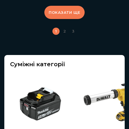
ПОКАЗАТИ ЩЕ
1
2
3
Суміжні категорії