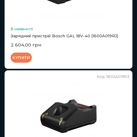
В наявності
Зарядний пристрій Bosch GAL 18V-40 (1600A019RJ)
2 604,00 грн
КУПИТИ
Код: 1600A019R3