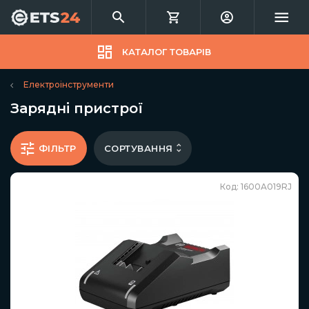
КАТАЛОГ ТОВАРІВ
Електроінструменти
Зарядні пристрої
СОРТУВАННЯ
ФІЛЬТР
Код: 1600A019RJ