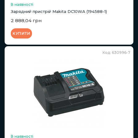
В наявності
Зарядний пристрій Makita DC10WA (194588-1)
2 888,04 грн
КУПИТИ
Код: 630996-7
В наявності