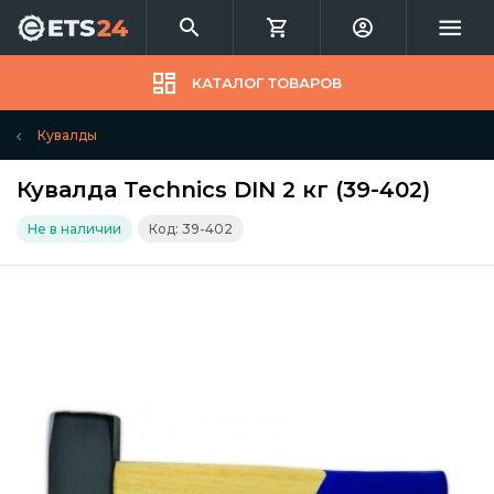
КАТАЛОГ ТОВАРОВ
Кувалды
Кувалда Technics DIN 2 кг (39-402)
Не в наличии
Код: 39-402