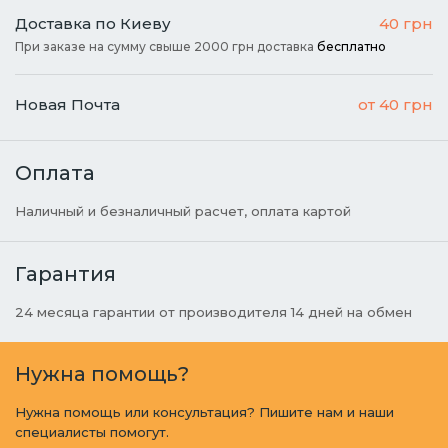
Доставка по Киеву
40 грн
При заказе на сумму свыше 2000 грн доставка
бесплатно
Новая Почта
от 40 грн
Оплата
Наличный и безналичный расчет, оплата картой
Гарантия
24 месяца гарантии от производителя 14 дней на обмен
Нужна помощь?
Нужна помощь или консультация? Пишите нам и наши
специалисты помогут.