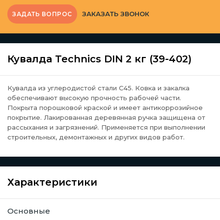
ЗАКАЗАТЬ ЗВОНОК
ЗАДАТЬ ВОПРОС
Кувалда Technics DIN 2 кг (39-402)
Кувалда из углеродистой стали С45. Ковка и закалка
обеспечивают высокую прочность рабочей части.
Покрыта порошковой краской и имеет антикоррозийное
покрытие. Лакированная деревянная ручка защищена от
рассыхания и загрязнений. Применяется при выполнении
строительных, демонтажных и других видов работ.
Характеристики
Основные