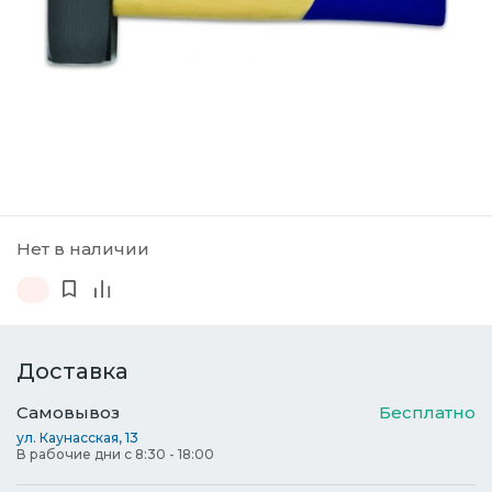
Нет в наличии
Доставка
Самовывоз
Бесплатно
ул. Каунасская, 13
В рабочие дни с 8:30 - 18:00