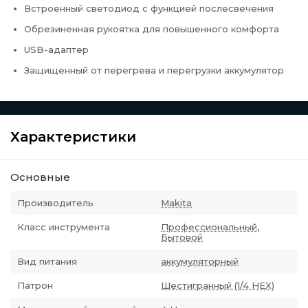
Встроенный светодиод с функцией послесвечения
Обрезиненная рукоятка для повышенного комфорта
USB-адаптер
Защищенный от перегрева и перегрузки аккумулятор
Характеристики
Основные
Производитель
Makita
Класс инструмента
Профессиональный
,
Бытовой
Вид питания
аккумуляторный
Патрон
Шестигранный (1/4 HEX)