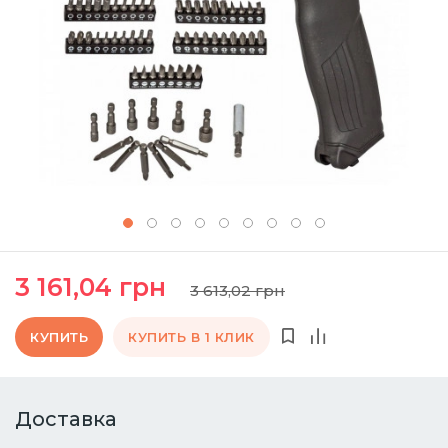
3 161,04 грн
3 613,02 грн
КУПИТЬ
КУПИТЬ В 1 КЛИК
Доставка