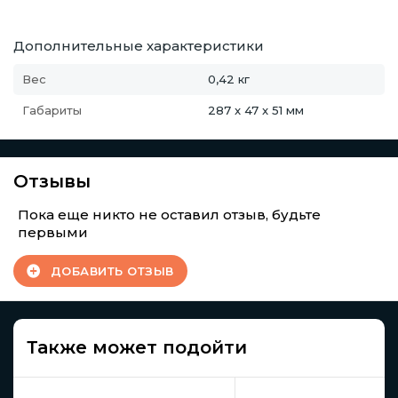
Дополнительные характеристики
Вес
0,42 кг
Габариты
287 x 47 x 51 мм
Отзывы
Пока еще никто не оставил отзыв, будьте
первыми
ДОБАВИТЬ ОТЗЫВ
Также может подойти