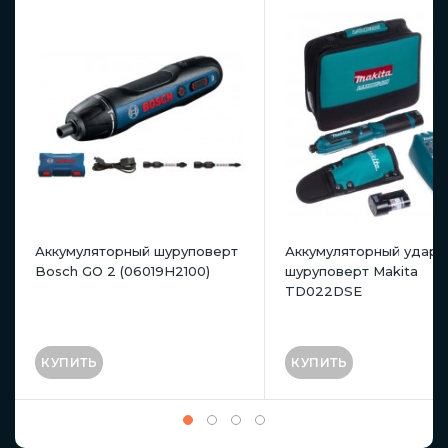
Аккумуляторный шуруповерт
Аккумуляторный ударн
Bosch GO 2 (06019H2100)
шуруповерт Makita
TD022DSE
КУПИТЬ
КУПИТЬ