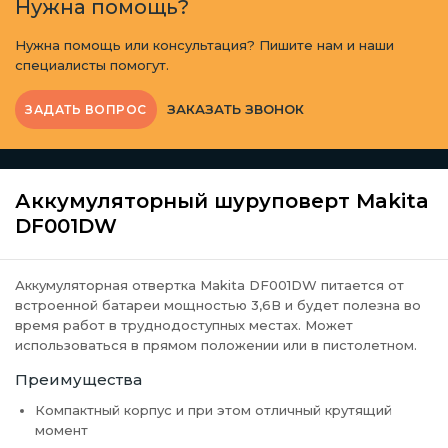
Нужна помощь?
Нужна помощь или консультация? Пишите нам и наши
специалисты помогут.
ЗАКАЗАТЬ ЗВОНОК
ЗАДАТЬ ВОПРОС
Аккумуляторный шуруповерт Makita
DF001DW
Аккумуляторная отвертка Makita DF001DW питается от
встроенной батареи мощностью 3,6В и будет полезна во
время работ в труднодоступных местах. Может
использоваться в прямом положении или в пистолетном.
Преимущества
Компактный корпус и при этом отличный крутящий
момент