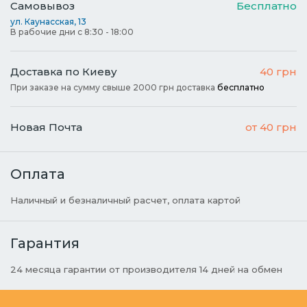
Самовывоз
Бесплатно
ул. Каунасская, 13
В рабочие дни с 8:30 - 18:00
Доставка по Киеву
40 грн
При заказе на сумму свыше 2000 грн доставка
бесплатно
Новая Почта
от 40 грн
Оплата
Наличный и безналичный расчет, оплата картой
Гарантия
24 месяца гарантии от производителя 14 дней на обмен