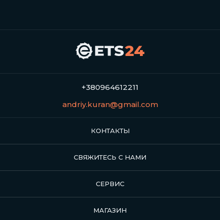
+380964612211
andriy.kuran@gmail.com
КОНТАКТЫ
СВЯЖИТЕСЬ С НАМИ
СЕРВИС
МАГАЗИН