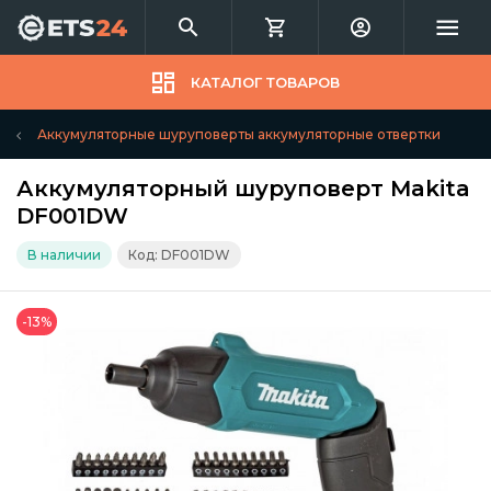
КАТАЛОГ ТОВАРОВ
Аккумуляторные шуруповерты аккумуляторные отвертки
Аккумуляторный шуруповерт Makita
DF001DW
В наличии
Код: DF001DW
-13%