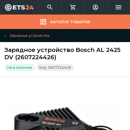
КАТАЛОГ ТОВАРОВ
Зарядные устройства
Зарядное устройство Bosch AL 2425
DV (2607224426)
Не в наличии
Код: 2607224426