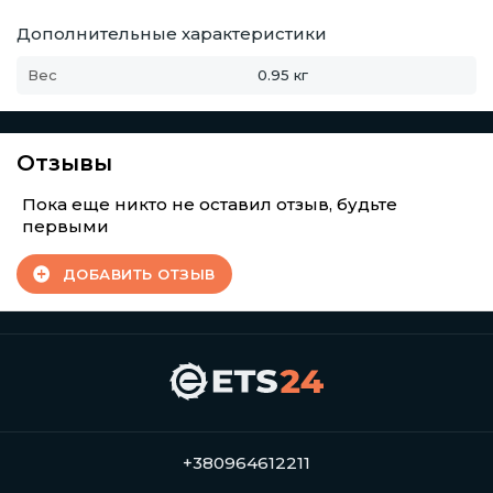
Дополнительные характеристики
Вес
0.95 кг
Отзывы
Пока еще никто не оставил отзыв, будьте
первыми
ДОБАВИТЬ ОТЗЫВ
+380964612211