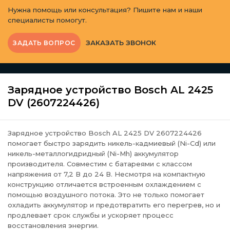
Нужна помощь или консультация? Пишите нам и наши
специалисты помогут.
ЗАКАЗАТЬ ЗВОНОК
ЗАДАТЬ ВОПРОС
Зарядное устройство Bosch AL 2425
DV (2607224426)
Зарядное устройство Bosch AL 2425 DV 2607224426
помогает быстро зарядить никель-кадмиевый (Ni-Cd) или
никель-металлогидридный (Ni-Mh) аккумулятор
производителя. Совместим с батареями с классом
напряжения от 7,2 В до 24 В. Несмотря на компактную
конструкцию отличается встроенным охлаждением с
помощью воздушного потока. Это не только помогает
охладить аккумулятор и предотвратить его перегрев, но и
продлевает срок службы и ускоряет процесс
восстановления энергии.