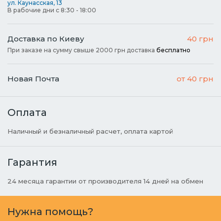
ул. Каунасская, 13
В рабочие дни с 8:30 - 18:00
Доставка по Киеву
40 грн
При заказе на сумму свыше 2000 грн доставка
бесплатно
Новая Почта
от 40 грн
Оплата
Наличный и безналичный расчет, оплата картой
Гарантия
24 месяца гарантии от производителя 14 дней на обмен
Нужна помощь?