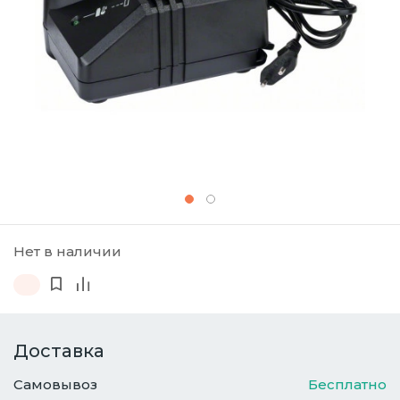
Нет в наличии
Доставка
Самовывоз
Бесплатно