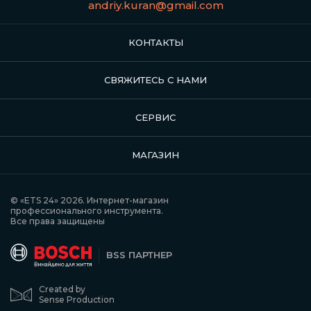
andriy.kuran@gmail.com
КОНТАКТЫ
СВЯЖИТЕСЬ С НАМИ
СЕРВИС
МАГАЗИН
© «ETS 24» 2026. Интернет-магазин
профессионального инструмента.
Все права защищены
BSS ПАРТНЕР
Created by
Sense Production