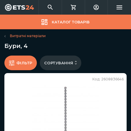
КАТАЛОГ ТОВАРІВ
Витратні матеріали
Бури, 4
СОРТУВАННЯ
ФІЛЬТР
Код: 2608836646